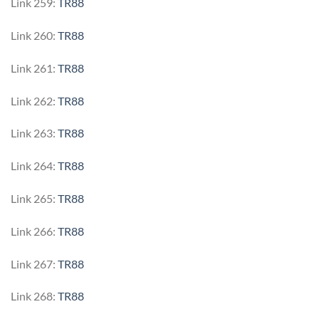
Link 259:
TR88
Link 260:
TR88
Link 261:
TR88
Link 262:
TR88
Link 263:
TR88
Link 264:
TR88
Link 265:
TR88
Link 266:
TR88
Link 267:
TR88
Link 268:
TR88