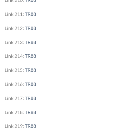
Link 211:
TR88
Link 212:
TR88
Link 213:
TR88
Link 214:
TR88
Link 215:
TR88
Link 216:
TR88
Link 217:
TR88
Link 218:
TR88
Link 219:
TR88