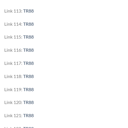
Link 113:
TR88
Link 114:
TR88
Link 115:
TR88
Link 116:
TR88
Link 117:
TR88
Link 118:
TR88
Link 119:
TR88
Link 120:
TR88
Link 121:
TR88