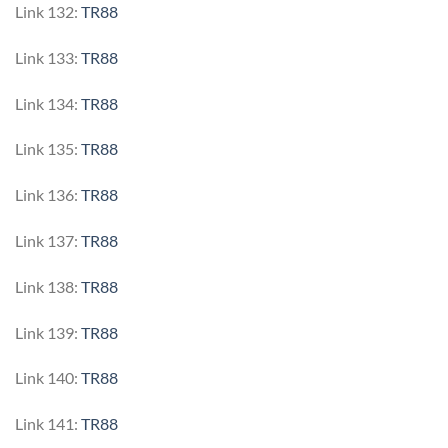
Link 132:
TR88
Link 133:
TR88
Link 134:
TR88
Link 135:
TR88
Link 136:
TR88
Link 137:
TR88
Link 138:
TR88
Link 139:
TR88
Link 140:
TR88
Link 141:
TR88