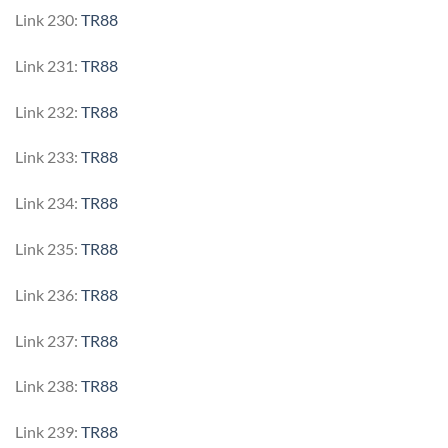
Link 230:
TR88
Link 231:
TR88
Link 232:
TR88
Link 233:
TR88
Link 234:
TR88
Link 235:
TR88
Link 236:
TR88
Link 237:
TR88
Link 238:
TR88
Link 239:
TR88