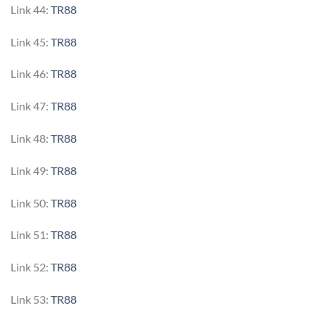
Link 44:
TR88
Link 45:
TR88
Link 46:
TR88
Link 47:
TR88
Link 48:
TR88
Link 49:
TR88
Link 50:
TR88
Link 51:
TR88
Link 52:
TR88
Link 53:
TR88