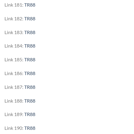
Link 181:
TR88
Link 182:
TR88
Link 183:
TR88
Link 184:
TR88
Link 185:
TR88
Link 186:
TR88
Link 187:
TR88
Link 188:
TR88
Link 189:
TR88
Link 190:
TR88