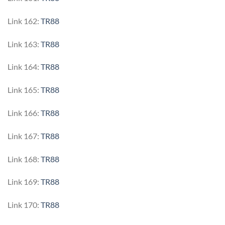
Link 162:
TR88
Link 163:
TR88
Link 164:
TR88
Link 165:
TR88
Link 166:
TR88
Link 167:
TR88
Link 168:
TR88
Link 169:
TR88
Link 170:
TR88