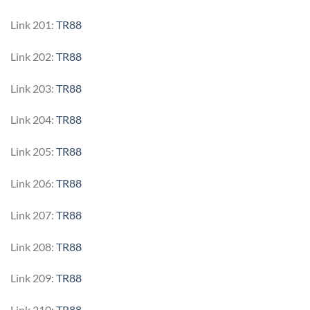
Link 201:
TR88
Link 202:
TR88
Link 203:
TR88
Link 204:
TR88
Link 205:
TR88
Link 206:
TR88
Link 207:
TR88
Link 208:
TR88
Link 209:
TR88
Link 210:
TR88