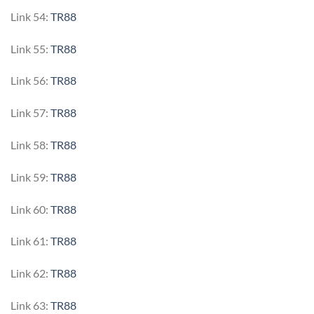
Link 54:
TR88
Link 55:
TR88
Link 56:
TR88
Link 57:
TR88
Link 58:
TR88
Link 59:
TR88
Link 60:
TR88
Link 61:
TR88
Link 62:
TR88
Link 63:
TR88