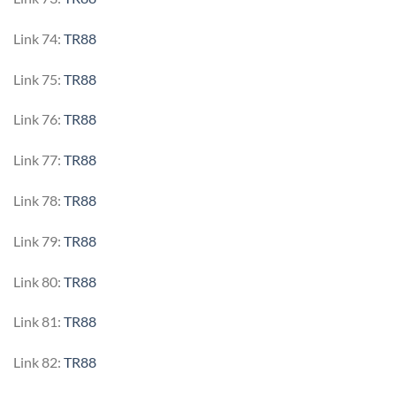
Link 74:
TR88
Link 75:
TR88
Link 76:
TR88
Link 77:
TR88
Link 78:
TR88
Link 79:
TR88
Link 80:
TR88
Link 81:
TR88
Link 82:
TR88