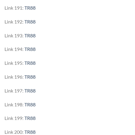
Link 191:
TR88
Link 192:
TR88
Link 193:
TR88
Link 194:
TR88
Link 195:
TR88
Link 196:
TR88
Link 197:
TR88
Link 198:
TR88
Link 199:
TR88
Link 200:
TR88