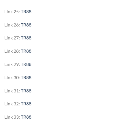
Link 25:
TR88
Link 26:
TR88
Link 27:
TR88
Link 28:
TR88
Link 29:
TR88
Link 30:
TR88
Link 31:
TR88
Link 32:
TR88
Link 33:
TR88