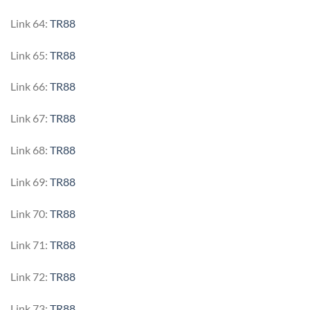
Link 64:
TR88
Link 65:
TR88
Link 66:
TR88
Link 67:
TR88
Link 68:
TR88
Link 69:
TR88
Link 70:
TR88
Link 71:
TR88
Link 72:
TR88
Link 73:
TR88