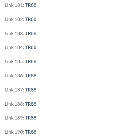
Link 181:
TR88
Link 182:
TR88
Link 183:
TR88
Link 184:
TR88
Link 185:
TR88
Link 186:
TR88
Link 187:
TR88
Link 188:
TR88
Link 189:
TR88
Link 190:
TR88