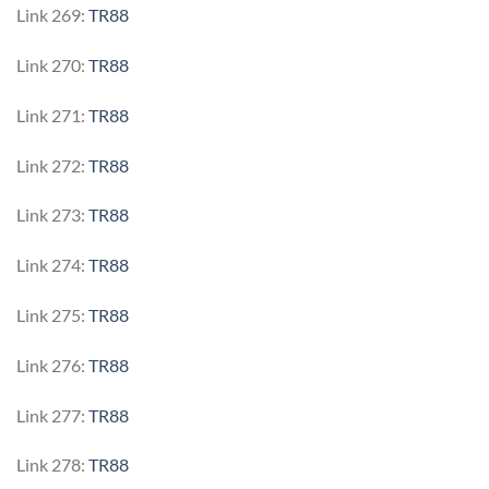
Link 269:
TR88
Link 270:
TR88
Link 271:
TR88
Link 272:
TR88
Link 273:
TR88
Link 274:
TR88
Link 275:
TR88
Link 276:
TR88
Link 277:
TR88
Link 278:
TR88