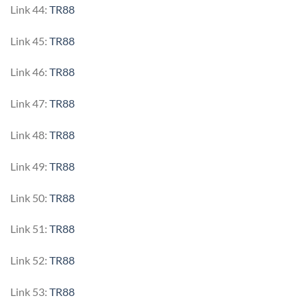
Link 44:
TR88
Link 45:
TR88
Link 46:
TR88
Link 47:
TR88
Link 48:
TR88
Link 49:
TR88
Link 50:
TR88
Link 51:
TR88
Link 52:
TR88
Link 53:
TR88