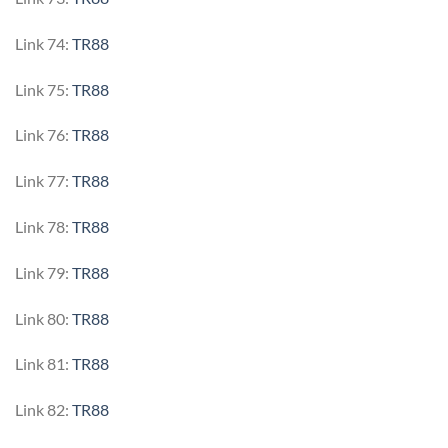
Link 74:
TR88
Link 75:
TR88
Link 76:
TR88
Link 77:
TR88
Link 78:
TR88
Link 79:
TR88
Link 80:
TR88
Link 81:
TR88
Link 82:
TR88