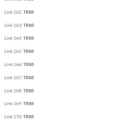
Link 162:
TR88
Link 163:
TR88
Link 164:
TR88
Link 165:
TR88
Link 166:
TR88
Link 167:
TR88
Link 168:
TR88
Link 169:
TR88
Link 170:
TR88