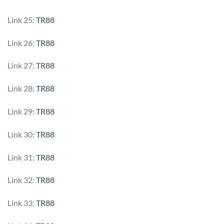
Link 25:
TR88
Link 26:
TR88
Link 27:
TR88
Link 28:
TR88
Link 29:
TR88
Link 30:
TR88
Link 31:
TR88
Link 32:
TR88
Link 33:
TR88