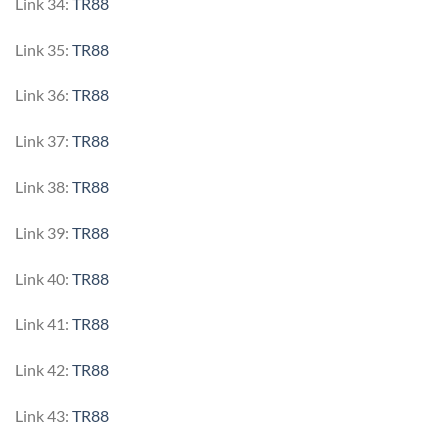
Link 34:
TR88
Link 35:
TR88
Link 36:
TR88
Link 37:
TR88
Link 38:
TR88
Link 39:
TR88
Link 40:
TR88
Link 41:
TR88
Link 42:
TR88
Link 43:
TR88