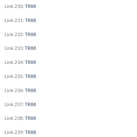
Link 230:
TR88
Link 231:
TR88
Link 232:
TR88
Link 233:
TR88
Link 234:
TR88
Link 235:
TR88
Link 236:
TR88
Link 237:
TR88
Link 238:
TR88
Link 239:
TR88