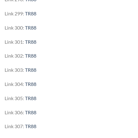
Link 299:
TR88
Link 300:
TR88
Link 301:
TR88
Link 302:
TR88
Link 303:
TR88
Link 304:
TR88
Link 305:
TR88
Link 306:
TR88
Link 307:
TR88