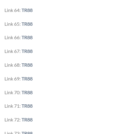
Link 64:
TR88
Link 65:
TR88
Link 66:
TR88
Link 67:
TR88
Link 68:
TR88
Link 69:
TR88
Link 70:
TR88
Link 71:
TR88
Link 72:
TR88
Link 73:
TR88