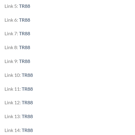
Link 5:
TR88
Link 6:
TR88
Link 7:
TR88
Link 8:
TR88
Link 9:
TR88
Link 10:
TR88
Link 11:
TR88
Link 12:
TR88
Link 13:
TR88
Link 14:
TR88