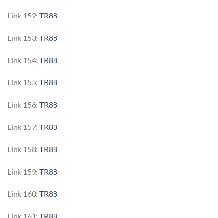
Link 152:
TR88
Link 153:
TR88
Link 154:
TR88
Link 155:
TR88
Link 156:
TR88
Link 157:
TR88
Link 158:
TR88
Link 159:
TR88
Link 160:
TR88
Link 161:
TR88