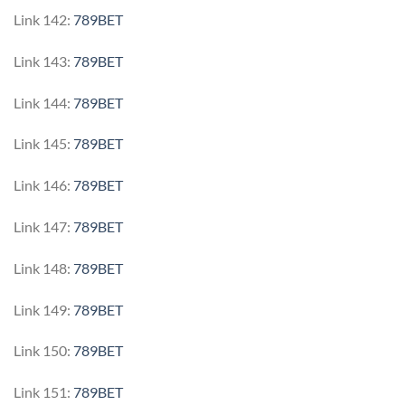
Link 142:
789BET
Link 143:
789BET
Link 144:
789BET
Link 145:
789BET
Link 146:
789BET
Link 147:
789BET
Link 148:
789BET
Link 149:
789BET
Link 150:
789BET
Link 151:
789BET