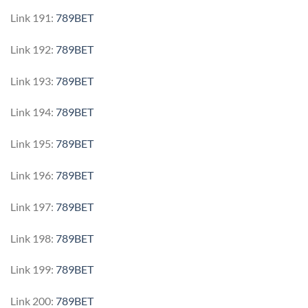
Link 191:
789BET
Link 192:
789BET
Link 193:
789BET
Link 194:
789BET
Link 195:
789BET
Link 196:
789BET
Link 197:
789BET
Link 198:
789BET
Link 199:
789BET
Link 200:
789BET