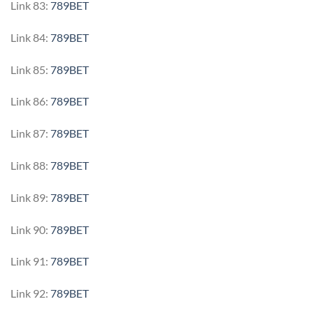
Link 83:
789BET
Link 84:
789BET
Link 85:
789BET
Link 86:
789BET
Link 87:
789BET
Link 88:
789BET
Link 89:
789BET
Link 90:
789BET
Link 91:
789BET
Link 92:
789BET