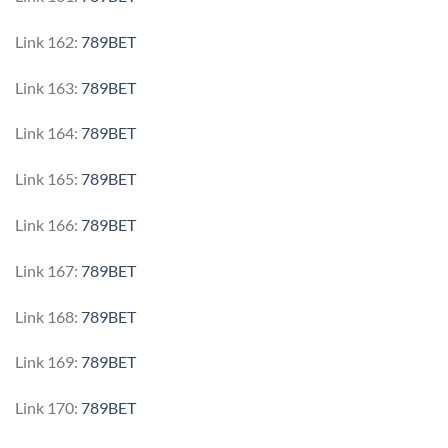
Link 162:
789BET
Link 163:
789BET
Link 164:
789BET
Link 165:
789BET
Link 166:
789BET
Link 167:
789BET
Link 168:
789BET
Link 169:
789BET
Link 170:
789BET