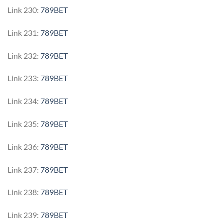
Link 230:
789BET
Link 231:
789BET
Link 232:
789BET
Link 233:
789BET
Link 234:
789BET
Link 235:
789BET
Link 236:
789BET
Link 237:
789BET
Link 238:
789BET
Link 239:
789BET