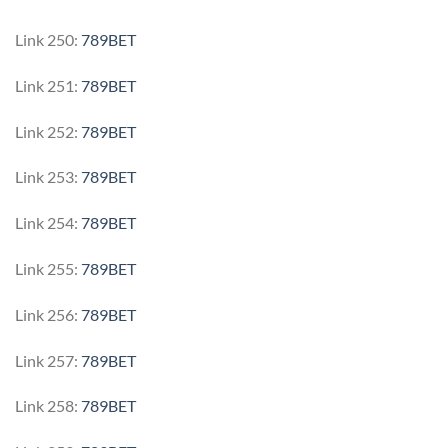
Link 250:
789BET
Link 251:
789BET
Link 252:
789BET
Link 253:
789BET
Link 254:
789BET
Link 255:
789BET
Link 256:
789BET
Link 257:
789BET
Link 258:
789BET