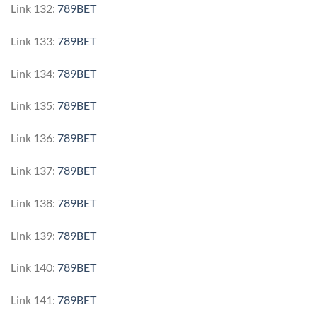
Link 132:
789BET
Link 133:
789BET
Link 134:
789BET
Link 135:
789BET
Link 136:
789BET
Link 137:
789BET
Link 138:
789BET
Link 139:
789BET
Link 140:
789BET
Link 141:
789BET