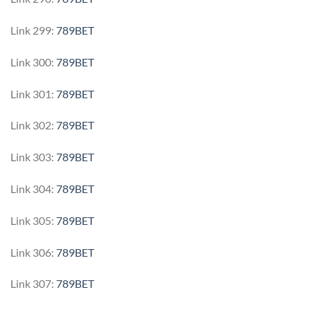
Link 299:
789BET
Link 300:
789BET
Link 301:
789BET
Link 302:
789BET
Link 303:
789BET
Link 304:
789BET
Link 305:
789BET
Link 306:
789BET
Link 307:
789BET