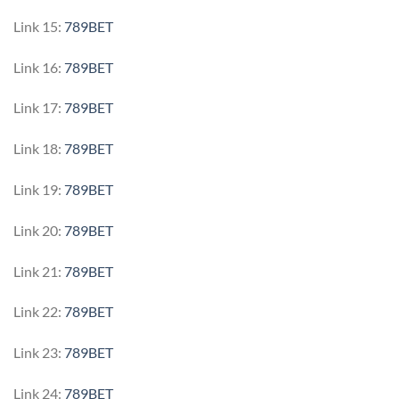
Link 15:
789BET
Link 16:
789BET
Link 17:
789BET
Link 18:
789BET
Link 19:
789BET
Link 20:
789BET
Link 21:
789BET
Link 22:
789BET
Link 23:
789BET
Link 24:
789BET