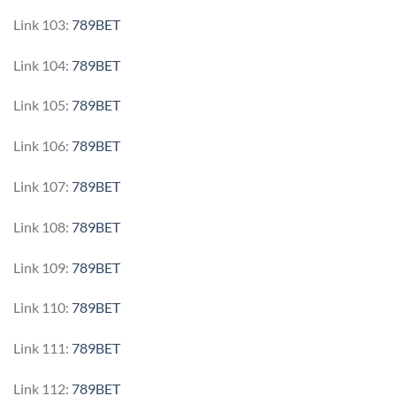
Link 103:
789BET
Link 104:
789BET
Link 105:
789BET
Link 106:
789BET
Link 107:
789BET
Link 108:
789BET
Link 109:
789BET
Link 110:
789BET
Link 111:
789BET
Link 112:
789BET