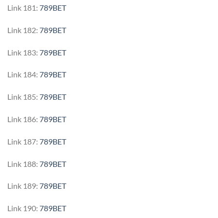
Link 181:
789BET
Link 182:
789BET
Link 183:
789BET
Link 184:
789BET
Link 185:
789BET
Link 186:
789BET
Link 187:
789BET
Link 188:
789BET
Link 189:
789BET
Link 190:
789BET