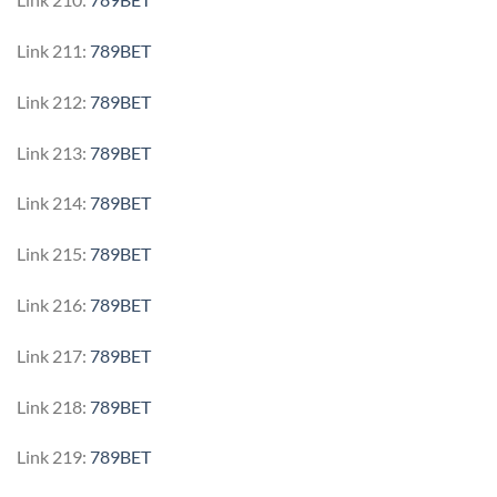
Link 211:
789BET
Link 212:
789BET
Link 213:
789BET
Link 214:
789BET
Link 215:
789BET
Link 216:
789BET
Link 217:
789BET
Link 218:
789BET
Link 219:
789BET