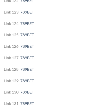
Link 122:
789BET
Link 123:
789BET
Link 124:
789BET
Link 125:
789BET
Link 126:
789BET
Link 127:
789BET
Link 128:
789BET
Link 129:
789BET
Link 130:
789BET
Link 131:
789BET