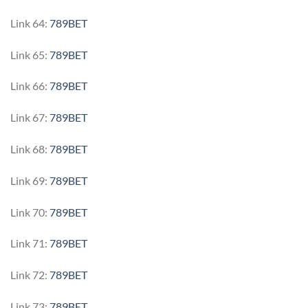
Link 64:
789BET
Link 65:
789BET
Link 66:
789BET
Link 67:
789BET
Link 68:
789BET
Link 69:
789BET
Link 70:
789BET
Link 71:
789BET
Link 72:
789BET
Link 73:
789BET