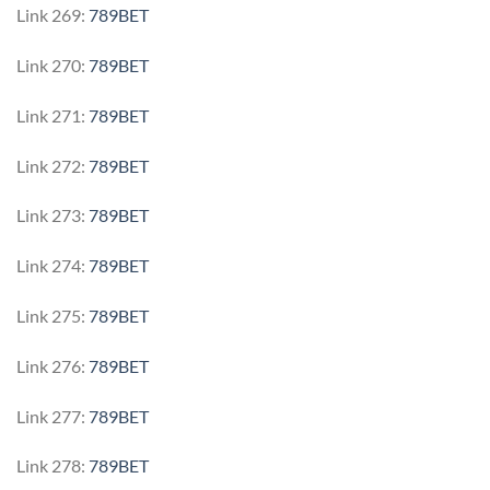
Link 269:
789BET
Link 270:
789BET
Link 271:
789BET
Link 272:
789BET
Link 273:
789BET
Link 274:
789BET
Link 275:
789BET
Link 276:
789BET
Link 277:
789BET
Link 278:
789BET