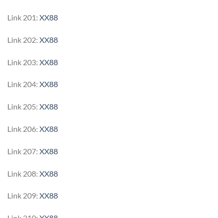
Link 201:
XX88
Link 202:
XX88
Link 203:
XX88
Link 204:
XX88
Link 205:
XX88
Link 206:
XX88
Link 207:
XX88
Link 208:
XX88
Link 209:
XX88
Link 210:
XX88