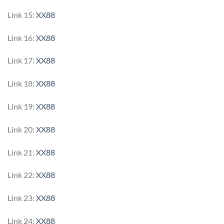
Link 15:
XX88
Link 16:
XX88
Link 17:
XX88
Link 18:
XX88
Link 19:
XX88
Link 20:
XX88
Link 21:
XX88
Link 22:
XX88
Link 23:
XX88
Link 24:
XX88