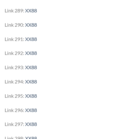
Link 289:
XX88
Link 290:
XX88
Link 291:
XX88
Link 292:
XX88
Link 293:
XX88
Link 294:
XX88
Link 295:
XX88
Link 296:
XX88
Link 297:
XX88
Link 298:
XX88