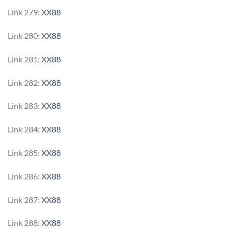
Link 279:
XX88
Link 280:
XX88
Link 281:
XX88
Link 282:
XX88
Link 283:
XX88
Link 284:
XX88
Link 285:
XX88
Link 286:
XX88
Link 287:
XX88
Link 288:
XX88