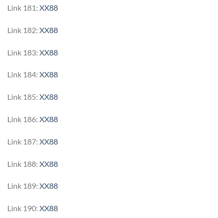
Link 181:
XX88
Link 182:
XX88
Link 183:
XX88
Link 184:
XX88
Link 185:
XX88
Link 186:
XX88
Link 187:
XX88
Link 188:
XX88
Link 189:
XX88
Link 190:
XX88