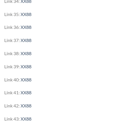
Link 34:
XX88
Link 35:
XX88
Link 36:
XX88
Link 37:
XX88
Link 38:
XX88
Link 39:
XX88
Link 40:
XX88
Link 41:
XX88
Link 42:
XX88
Link 43:
XX88