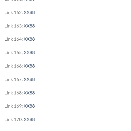
Link 162:
XX88
Link 163:
XX88
Link 164:
XX88
Link 165:
XX88
Link 166:
XX88
Link 167:
XX88
Link 168:
XX88
Link 169:
XX88
Link 170:
XX88