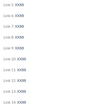
Link 5:
XX88
Link 6:
XX88
Link 7:
XX88
Link 8:
XX88
Link 9:
XX88
Link 10:
XX88
Link 11:
XX88
Link 12:
XX88
Link 13:
XX88
Link 14:
XX88