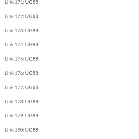
Link 171:
UG88
Link 172:
UG88
Link 173:
UG88
Link 174:
UG88
Link 175:
UG88
Link 176:
UG88
Link 177:
UG88
Link 178:
UG88
Link 179:
UG88
Link 180:
UG88