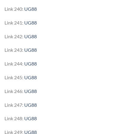
Link 240:
UG88
Link 241:
UG88
Link 242:
UG88
Link 243:
UG88
Link 244:
UG88
Link 245:
UG88
Link 246:
UG88
Link 247:
UG88
Link 248:
UG88
Link 249:
UG88