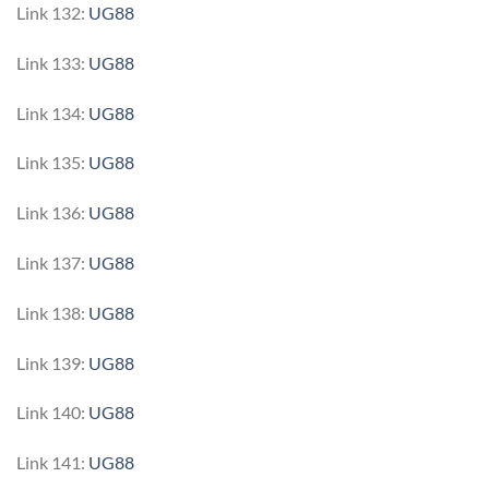
Link 132:
UG88
Link 133:
UG88
Link 134:
UG88
Link 135:
UG88
Link 136:
UG88
Link 137:
UG88
Link 138:
UG88
Link 139:
UG88
Link 140:
UG88
Link 141:
UG88