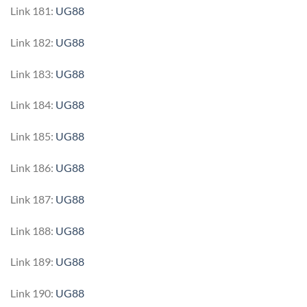
Link 181:
UG88
Link 182:
UG88
Link 183:
UG88
Link 184:
UG88
Link 185:
UG88
Link 186:
UG88
Link 187:
UG88
Link 188:
UG88
Link 189:
UG88
Link 190:
UG88