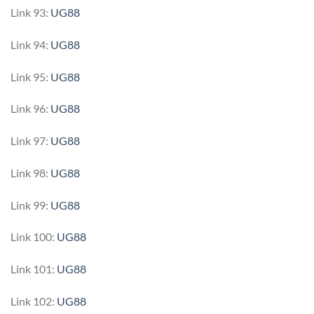
Link 93:
UG88
Link 94:
UG88
Link 95:
UG88
Link 96:
UG88
Link 97:
UG88
Link 98:
UG88
Link 99:
UG88
Link 100:
UG88
Link 101:
UG88
Link 102:
UG88