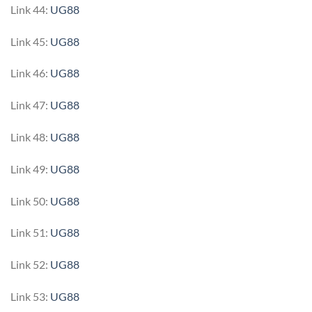
Link 44:
UG88
Link 45:
UG88
Link 46:
UG88
Link 47:
UG88
Link 48:
UG88
Link 49:
UG88
Link 50:
UG88
Link 51:
UG88
Link 52:
UG88
Link 53:
UG88