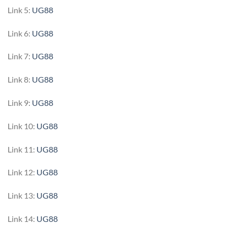
Link 5:
UG88
Link 6:
UG88
Link 7:
UG88
Link 8:
UG88
Link 9:
UG88
Link 10:
UG88
Link 11:
UG88
Link 12:
UG88
Link 13:
UG88
Link 14:
UG88