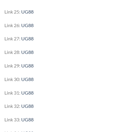
Link 25:
UG88
Link 26:
UG88
Link 27:
UG88
Link 28:
UG88
Link 29:
UG88
Link 30:
UG88
Link 31:
UG88
Link 32:
UG88
Link 33:
UG88