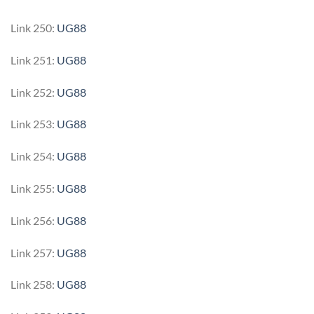
Link 250:
UG88
Link 251:
UG88
Link 252:
UG88
Link 253:
UG88
Link 254:
UG88
Link 255:
UG88
Link 256:
UG88
Link 257:
UG88
Link 258:
UG88