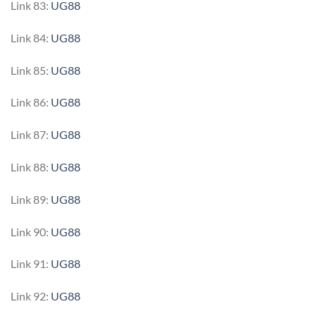
Link 83:
UG88
Link 84:
UG88
Link 85:
UG88
Link 86:
UG88
Link 87:
UG88
Link 88:
UG88
Link 89:
UG88
Link 90:
UG88
Link 91:
UG88
Link 92:
UG88