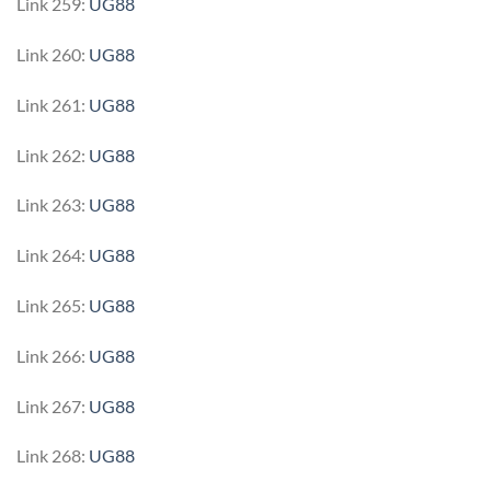
Link 259:
UG88
Link 260:
UG88
Link 261:
UG88
Link 262:
UG88
Link 263:
UG88
Link 264:
UG88
Link 265:
UG88
Link 266:
UG88
Link 267:
UG88
Link 268:
UG88