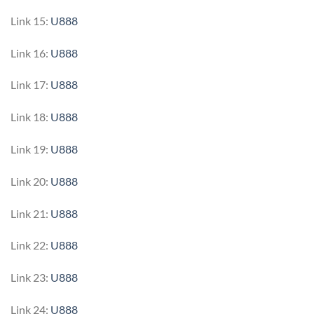
Link 15:
U888
Link 16:
U888
Link 17:
U888
Link 18:
U888
Link 19:
U888
Link 20:
U888
Link 21:
U888
Link 22:
U888
Link 23:
U888
Link 24:
U888