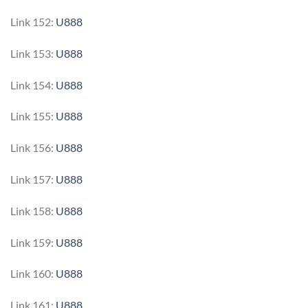
Link 152:
U888
Link 153:
U888
Link 154:
U888
Link 155:
U888
Link 156:
U888
Link 157:
U888
Link 158:
U888
Link 159:
U888
Link 160:
U888
Link 161:
U888