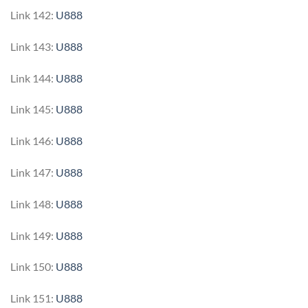
Link 142:
U888
Link 143:
U888
Link 144:
U888
Link 145:
U888
Link 146:
U888
Link 147:
U888
Link 148:
U888
Link 149:
U888
Link 150:
U888
Link 151:
U888