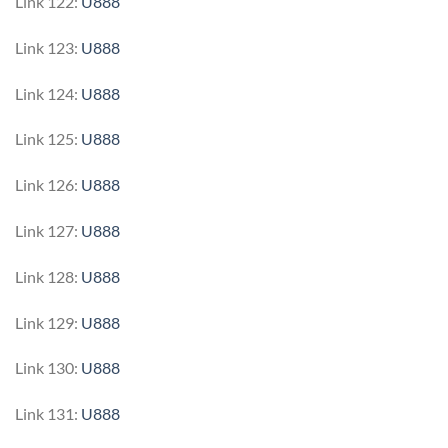
Link 122:
U888
Link 123:
U888
Link 124:
U888
Link 125:
U888
Link 126:
U888
Link 127:
U888
Link 128:
U888
Link 129:
U888
Link 130:
U888
Link 131:
U888