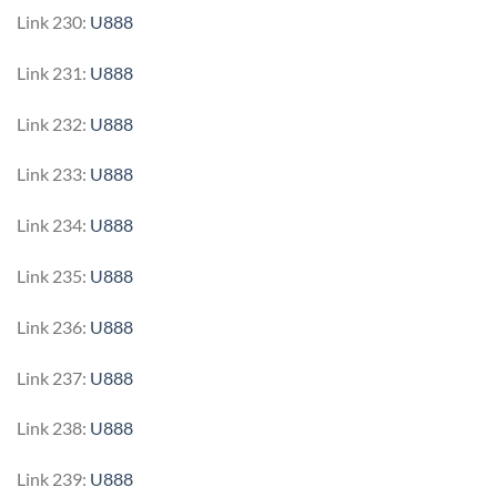
Link 230:
U888
Link 231:
U888
Link 232:
U888
Link 233:
U888
Link 234:
U888
Link 235:
U888
Link 236:
U888
Link 237:
U888
Link 238:
U888
Link 239:
U888