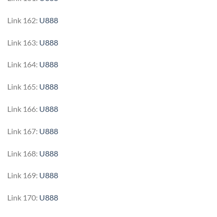
Link 162:
U888
Link 163:
U888
Link 164:
U888
Link 165:
U888
Link 166:
U888
Link 167:
U888
Link 168:
U888
Link 169:
U888
Link 170:
U888