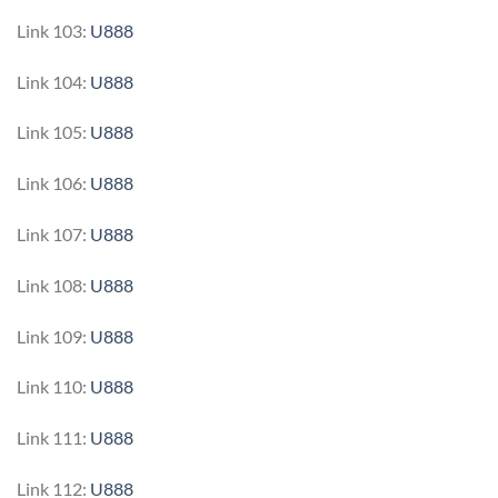
Link 103:
U888
Link 104:
U888
Link 105:
U888
Link 106:
U888
Link 107:
U888
Link 108:
U888
Link 109:
U888
Link 110:
U888
Link 111:
U888
Link 112:
U888