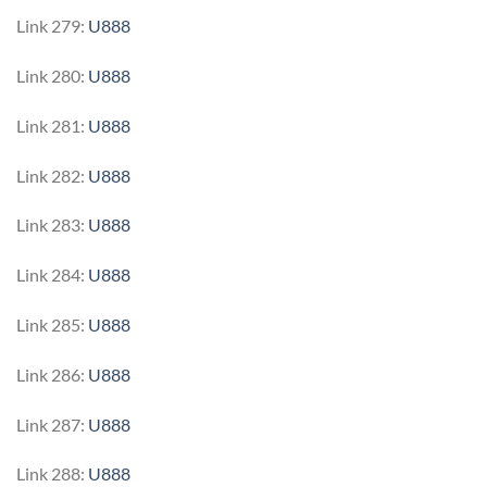
Link 279:
U888
Link 280:
U888
Link 281:
U888
Link 282:
U888
Link 283:
U888
Link 284:
U888
Link 285:
U888
Link 286:
U888
Link 287:
U888
Link 288:
U888