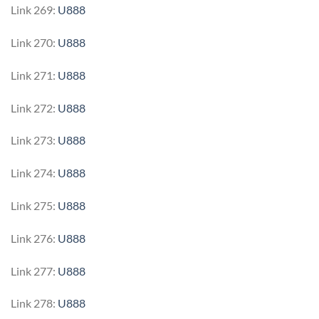
Link 269:
U888
Link 270:
U888
Link 271:
U888
Link 272:
U888
Link 273:
U888
Link 274:
U888
Link 275:
U888
Link 276:
U888
Link 277:
U888
Link 278:
U888