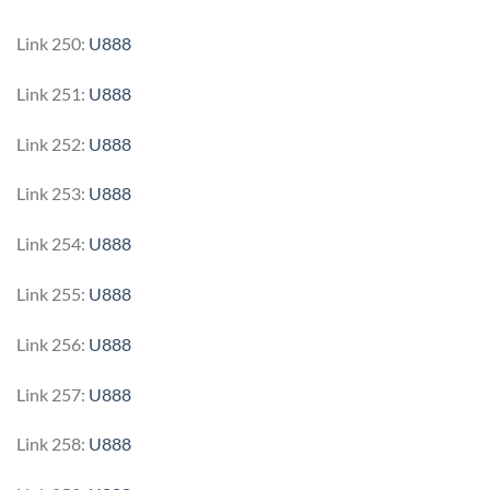
Link 250:
U888
Link 251:
U888
Link 252:
U888
Link 253:
U888
Link 254:
U888
Link 255:
U888
Link 256:
U888
Link 257:
U888
Link 258:
U888