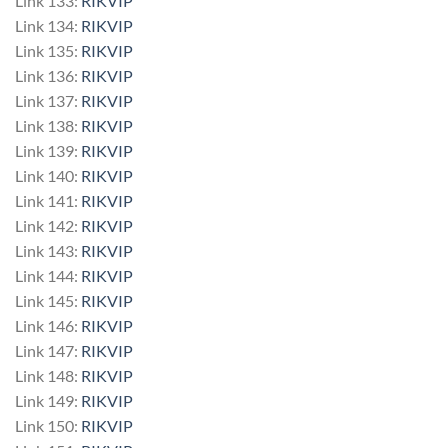
Link 133:
RIKVIP
Link 134:
RIKVIP
Link 135:
RIKVIP
Link 136:
RIKVIP
Link 137:
RIKVIP
Link 138:
RIKVIP
Link 139:
RIKVIP
Link 140:
RIKVIP
Link 141:
RIKVIP
Link 142:
RIKVIP
Link 143:
RIKVIP
Link 144:
RIKVIP
Link 145:
RIKVIP
Link 146:
RIKVIP
Link 147:
RIKVIP
Link 148:
RIKVIP
Link 149:
RIKVIP
Link 150:
RIKVIP