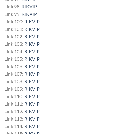
Link 98:
RIKVIP
Link 99:
RIKVIP
Link 100:
RIKVIP
Link 101:
RIKVIP
Link 102:
RIKVIP
Link 103:
RIKVIP
Link 104:
RIKVIP
Link 105:
RIKVIP
Link 106:
RIKVIP
Link 107:
RIKVIP
Link 108:
RIKVIP
Link 109:
RIKVIP
Link 110:
RIKVIP
Link 111:
RIKVIP
Link 112:
RIKVIP
Link 113:
RIKVIP
Link 114:
RIKVIP
Link 115:
RIKVIP