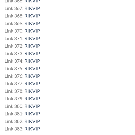
Link 366:
RIKVIP
Link 367:
RIKVIP
Link 368:
RIKVIP
Link 369:
RIKVIP
Link 370:
RIKVIP
Link 371:
RIKVIP
Link 372:
RIKVIP
Link 373:
RIKVIP
Link 374:
RIKVIP
Link 375:
RIKVIP
Link 376:
RIKVIP
Link 377:
RIKVIP
Link 378:
RIKVIP
Link 379:
RIKVIP
Link 380:
RIKVIP
Link 381:
RIKVIP
Link 382:
RIKVIP
Link 383:
RIKVIP