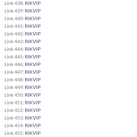
Link 438:
RIKVIP
Link 439:
RIKVIP
Link 440:
RIKVIP
Link 441:
RIKVIP
Link 442:
RIKVIP
Link 443:
RIKVIP
Link 444:
RIKVIP
Link 445:
RIKVIP
Link 446:
RIKVIP
Link 447:
RIKVIP
Link 448:
RIKVIP
Link 449:
RIKVIP
Link 450:
RIKVIP
Link 451:
RIKVIP
Link 452:
RIKVIP
Link 453:
RIKVIP
Link 454:
RIKVIP
Link 455:
RIKVIP