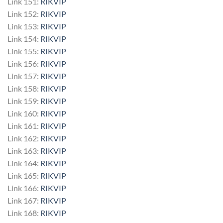
Link 151:
RIKVIP
Link 152:
RIKVIP
Link 153:
RIKVIP
Link 154:
RIKVIP
Link 155:
RIKVIP
Link 156:
RIKVIP
Link 157:
RIKVIP
Link 158:
RIKVIP
Link 159:
RIKVIP
Link 160:
RIKVIP
Link 161:
RIKVIP
Link 162:
RIKVIP
Link 163:
RIKVIP
Link 164:
RIKVIP
Link 165:
RIKVIP
Link 166:
RIKVIP
Link 167:
RIKVIP
Link 168:
RIKVIP