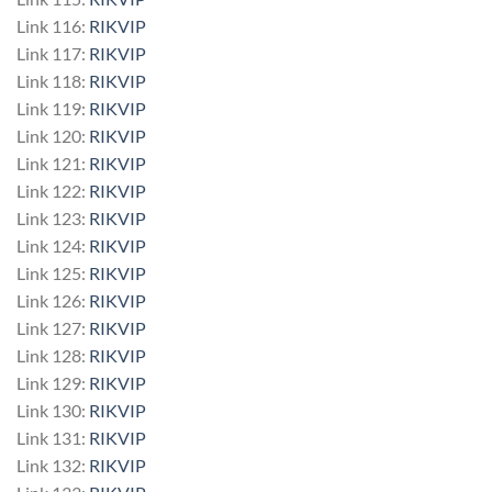
Link 116:
RIKVIP
Link 117:
RIKVIP
Link 118:
RIKVIP
Link 119:
RIKVIP
Link 120:
RIKVIP
Link 121:
RIKVIP
Link 122:
RIKVIP
Link 123:
RIKVIP
Link 124:
RIKVIP
Link 125:
RIKVIP
Link 126:
RIKVIP
Link 127:
RIKVIP
Link 128:
RIKVIP
Link 129:
RIKVIP
Link 130:
RIKVIP
Link 131:
RIKVIP
Link 132:
RIKVIP