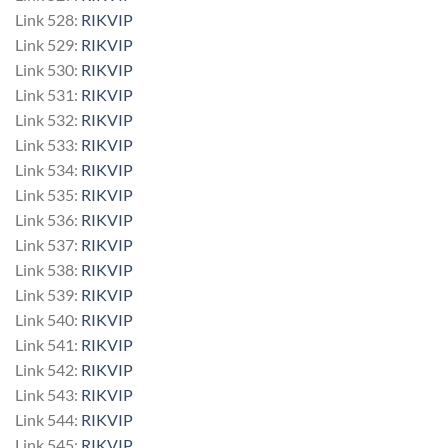
Link 528:
RIKVIP
Link 529:
RIKVIP
Link 530:
RIKVIP
Link 531:
RIKVIP
Link 532:
RIKVIP
Link 533:
RIKVIP
Link 534:
RIKVIP
Link 535:
RIKVIP
Link 536:
RIKVIP
Link 537:
RIKVIP
Link 538:
RIKVIP
Link 539:
RIKVIP
Link 540:
RIKVIP
Link 541:
RIKVIP
Link 542:
RIKVIP
Link 543:
RIKVIP
Link 544:
RIKVIP
Link 545:
RIKVIP