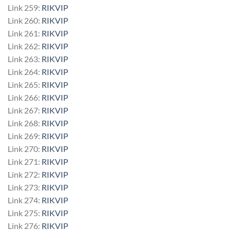
Link 259:
RIKVIP
Link 260:
RIKVIP
Link 261:
RIKVIP
Link 262:
RIKVIP
Link 263:
RIKVIP
Link 264:
RIKVIP
Link 265:
RIKVIP
Link 266:
RIKVIP
Link 267:
RIKVIP
Link 268:
RIKVIP
Link 269:
RIKVIP
Link 270:
RIKVIP
Link 271:
RIKVIP
Link 272:
RIKVIP
Link 273:
RIKVIP
Link 274:
RIKVIP
Link 275:
RIKVIP
Link 276:
RIKVIP