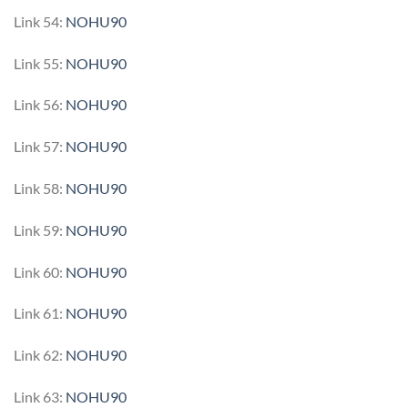
Link 54:
NOHU90
Link 55:
NOHU90
Link 56:
NOHU90
Link 57:
NOHU90
Link 58:
NOHU90
Link 59:
NOHU90
Link 60:
NOHU90
Link 61:
NOHU90
Link 62:
NOHU90
Link 63:
NOHU90