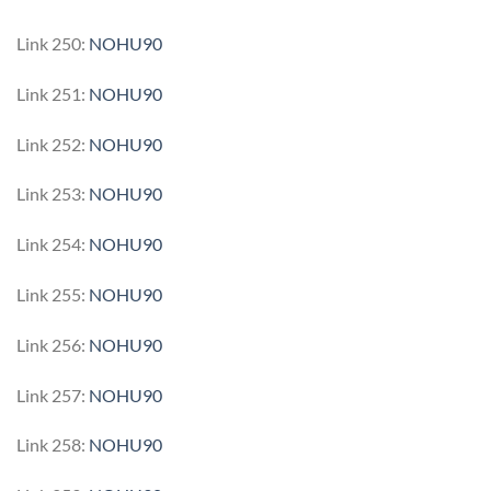
Link 250:
NOHU90
Link 251:
NOHU90
Link 252:
NOHU90
Link 253:
NOHU90
Link 254:
NOHU90
Link 255:
NOHU90
Link 256:
NOHU90
Link 257:
NOHU90
Link 258:
NOHU90