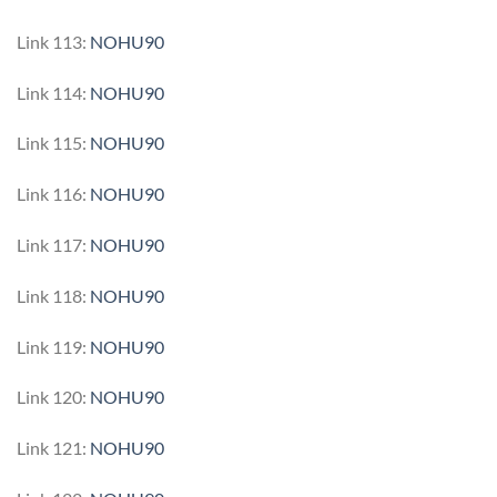
Link 113:
NOHU90
Link 114:
NOHU90
Link 115:
NOHU90
Link 116:
NOHU90
Link 117:
NOHU90
Link 118:
NOHU90
Link 119:
NOHU90
Link 120:
NOHU90
Link 121:
NOHU90