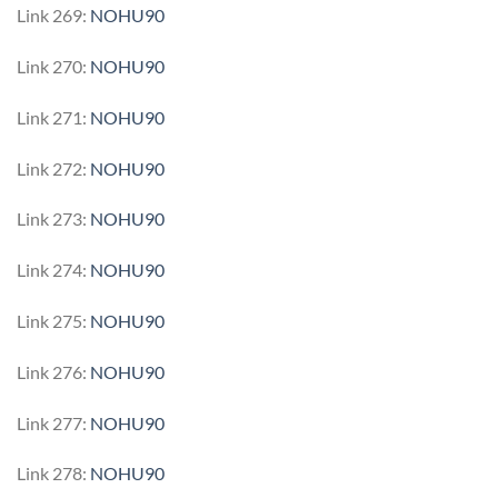
Link 269:
NOHU90
Link 270:
NOHU90
Link 271:
NOHU90
Link 272:
NOHU90
Link 273:
NOHU90
Link 274:
NOHU90
Link 275:
NOHU90
Link 276:
NOHU90
Link 277:
NOHU90
Link 278:
NOHU90