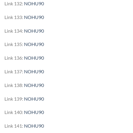
Link 132:
NOHU90
Link 133:
NOHU90
Link 134:
NOHU90
Link 135:
NOHU90
Link 136:
NOHU90
Link 137:
NOHU90
Link 138:
NOHU90
Link 139:
NOHU90
Link 140:
NOHU90
Link 141:
NOHU90