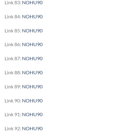
Link 83:
NOHU90
Link 84:
NOHU90
Link 85:
NOHU90
Link 86:
NOHU90
Link 87:
NOHU90
Link 88:
NOHU90
Link 89:
NOHU90
Link 90:
NOHU90
Link 91:
NOHU90
Link 92:
NOHU90