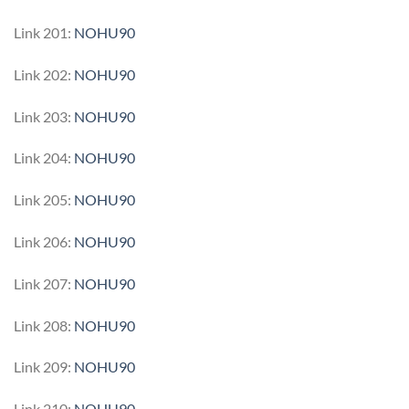
Link 201:
NOHU90
Link 202:
NOHU90
Link 203:
NOHU90
Link 204:
NOHU90
Link 205:
NOHU90
Link 206:
NOHU90
Link 207:
NOHU90
Link 208:
NOHU90
Link 209:
NOHU90
Link 210:
NOHU90