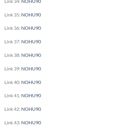
Link 34:
NOHU90
Link 35:
NOHU90
Link 36:
NOHU90
Link 37:
NOHU90
Link 38:
NOHU90
Link 39:
NOHU90
Link 40:
NOHU90
Link 41:
NOHU90
Link 42:
NOHU90
Link 43:
NOHU90