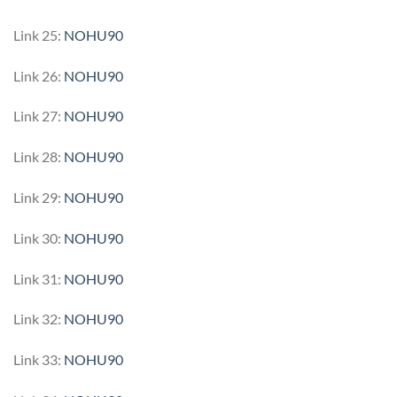
Link 25:
NOHU90
Link 26:
NOHU90
Link 27:
NOHU90
Link 28:
NOHU90
Link 29:
NOHU90
Link 30:
NOHU90
Link 31:
NOHU90
Link 32:
NOHU90
Link 33:
NOHU90