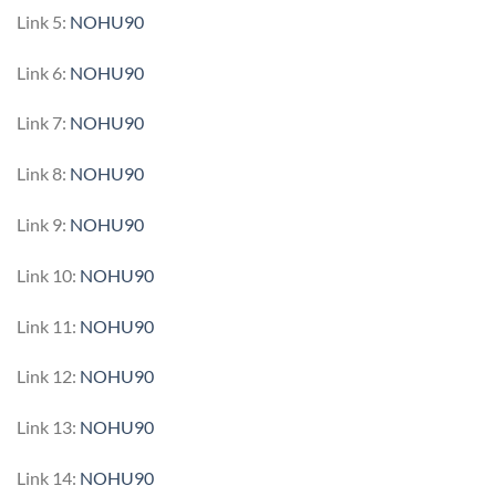
Link 5:
NOHU90
Link 6:
NOHU90
Link 7:
NOHU90
Link 8:
NOHU90
Link 9:
NOHU90
Link 10:
NOHU90
Link 11:
NOHU90
Link 12:
NOHU90
Link 13:
NOHU90
Link 14:
NOHU90