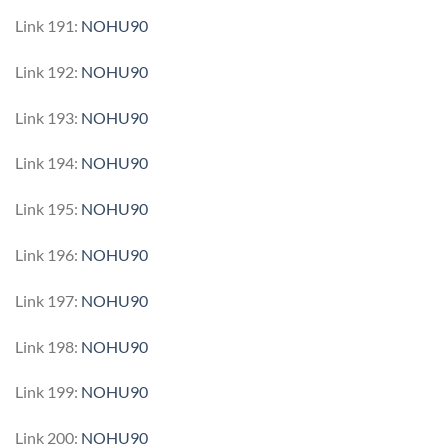
Link 191:
NOHU90
Link 192:
NOHU90
Link 193:
NOHU90
Link 194:
NOHU90
Link 195:
NOHU90
Link 196:
NOHU90
Link 197:
NOHU90
Link 198:
NOHU90
Link 199:
NOHU90
Link 200:
NOHU90