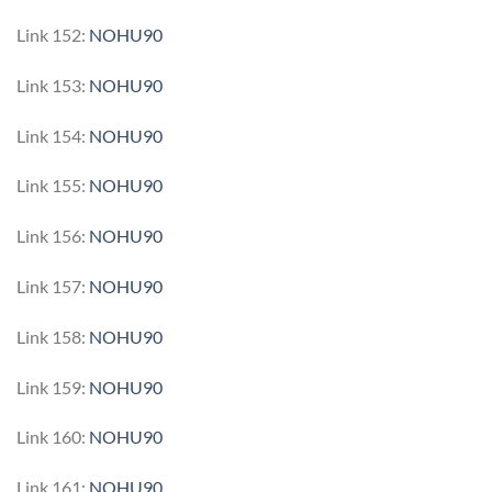
Link 152:
NOHU90
Link 153:
NOHU90
Link 154:
NOHU90
Link 155:
NOHU90
Link 156:
NOHU90
Link 157:
NOHU90
Link 158:
NOHU90
Link 159:
NOHU90
Link 160:
NOHU90
Link 161:
NOHU90