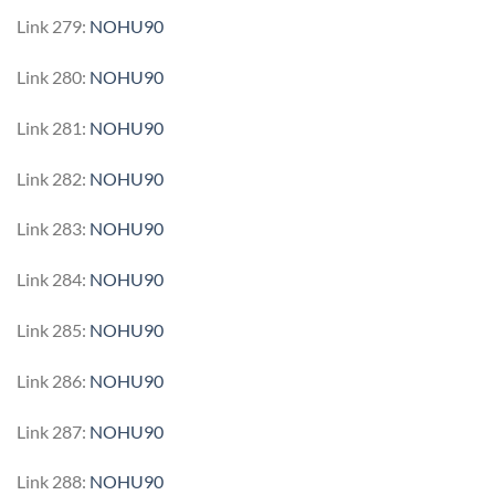
Link 279:
NOHU90
Link 280:
NOHU90
Link 281:
NOHU90
Link 282:
NOHU90
Link 283:
NOHU90
Link 284:
NOHU90
Link 285:
NOHU90
Link 286:
NOHU90
Link 287:
NOHU90
Link 288:
NOHU90