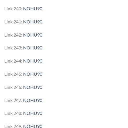
Link 240:
NOHU90
Link 241:
NOHU90
Link 242:
NOHU90
Link 243:
NOHU90
Link 244:
NOHU90
Link 245:
NOHU90
Link 246:
NOHU90
Link 247:
NOHU90
Link 248:
NOHU90
Link 249:
NOHU90