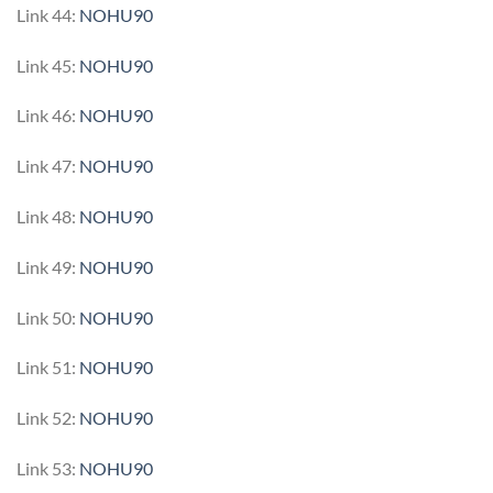
Link 44:
NOHU90
Link 45:
NOHU90
Link 46:
NOHU90
Link 47:
NOHU90
Link 48:
NOHU90
Link 49:
NOHU90
Link 50:
NOHU90
Link 51:
NOHU90
Link 52:
NOHU90
Link 53:
NOHU90