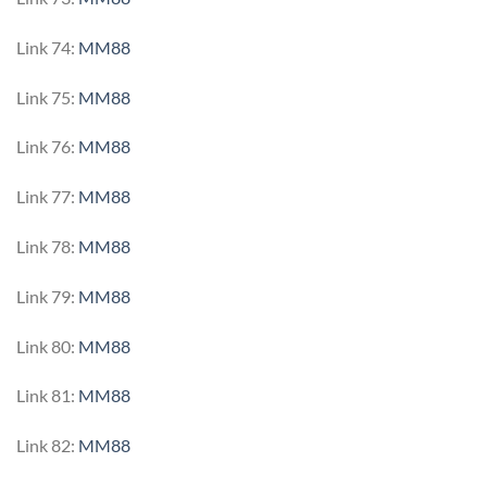
Link 74:
MM88
Link 75:
MM88
Link 76:
MM88
Link 77:
MM88
Link 78:
MM88
Link 79:
MM88
Link 80:
MM88
Link 81:
MM88
Link 82:
MM88