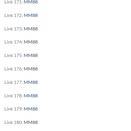
Link 171:
MM88
Link 172:
MM88
Link 173:
MM88
Link 174:
MM88
Link 175:
MM88
Link 176:
MM88
Link 177:
MM88
Link 178:
MM88
Link 179:
MM88
Link 180:
MM88