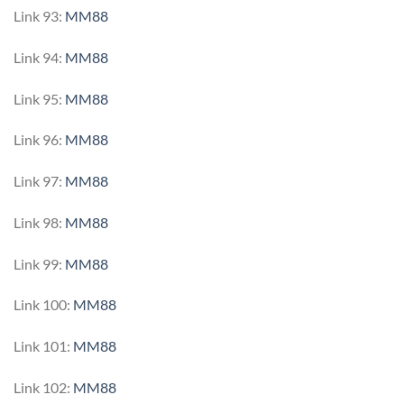
Link 93:
MM88
Link 94:
MM88
Link 95:
MM88
Link 96:
MM88
Link 97:
MM88
Link 98:
MM88
Link 99:
MM88
Link 100:
MM88
Link 101:
MM88
Link 102:
MM88