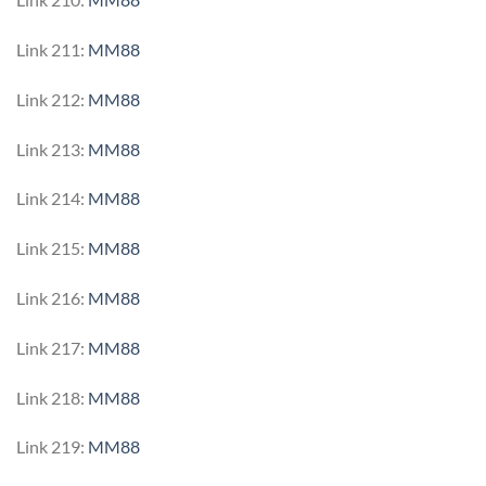
Link 211:
MM88
Link 212:
MM88
Link 213:
MM88
Link 214:
MM88
Link 215:
MM88
Link 216:
MM88
Link 217:
MM88
Link 218:
MM88
Link 219:
MM88