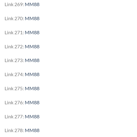
Link 269:
MM88
Link 270:
MM88
Link 271:
MM88
Link 272:
MM88
Link 273:
MM88
Link 274:
MM88
Link 275:
MM88
Link 276:
MM88
Link 277:
MM88
Link 278:
MM88