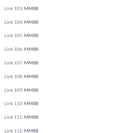
Link 103:
MM88
Link 104:
MM88
Link 105:
MM88
Link 106:
MM88
Link 107:
MM88
Link 108:
MM88
Link 109:
MM88
Link 110:
MM88
Link 111:
MM88
Link 112:
MM88