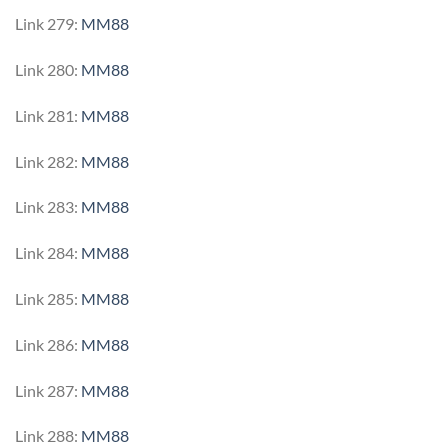
Link 279:
MM88
Link 280:
MM88
Link 281:
MM88
Link 282:
MM88
Link 283:
MM88
Link 284:
MM88
Link 285:
MM88
Link 286:
MM88
Link 287:
MM88
Link 288:
MM88