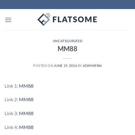
Skip
to
content
UNCATEGORIZED
MM88
POSTED ON
JUNE 19, 2026
BY
ADMINPBN
Link 1:
MM88
Link 2:
MM88
Link 3:
MM88
Link 4:
MM88