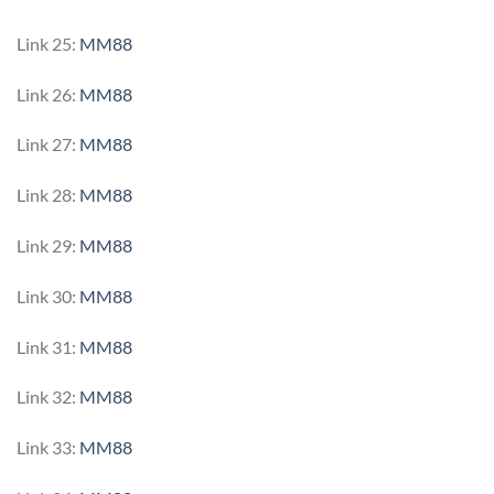
Link 25:
MM88
Link 26:
MM88
Link 27:
MM88
Link 28:
MM88
Link 29:
MM88
Link 30:
MM88
Link 31:
MM88
Link 32:
MM88
Link 33:
MM88