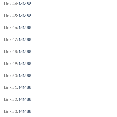
Link 44:
MM88
Link 45:
MM88
Link 46:
MM88
Link 47:
MM88
Link 48:
MM88
Link 49:
MM88
Link 50:
MM88
Link 51:
MM88
Link 52:
MM88
Link 53:
MM88