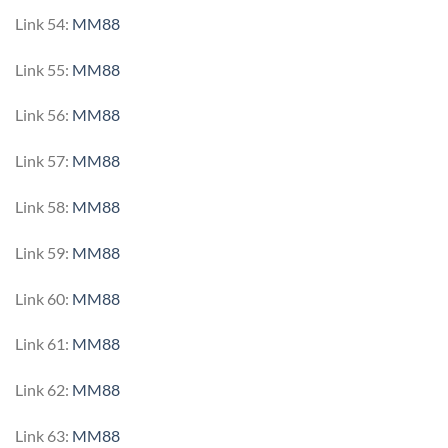
Link 54:
MM88
Link 55:
MM88
Link 56:
MM88
Link 57:
MM88
Link 58:
MM88
Link 59:
MM88
Link 60:
MM88
Link 61:
MM88
Link 62:
MM88
Link 63:
MM88