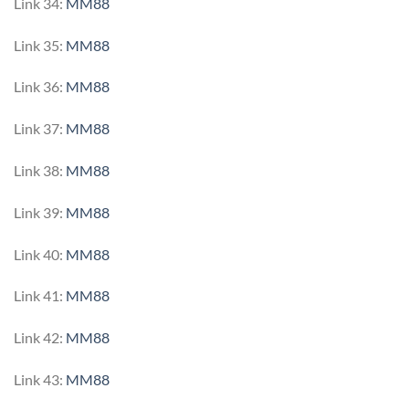
Link 34:
MM88
Link 35:
MM88
Link 36:
MM88
Link 37:
MM88
Link 38:
MM88
Link 39:
MM88
Link 40:
MM88
Link 41:
MM88
Link 42:
MM88
Link 43:
MM88