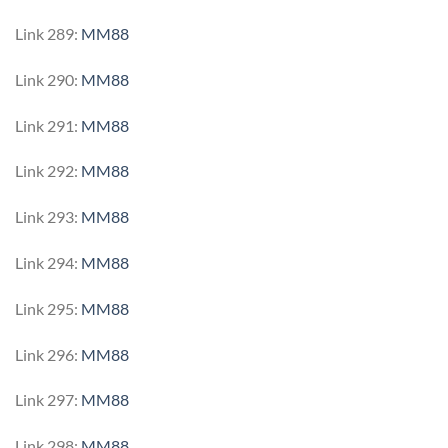
Link 289:
MM88
Link 290:
MM88
Link 291:
MM88
Link 292:
MM88
Link 293:
MM88
Link 294:
MM88
Link 295:
MM88
Link 296:
MM88
Link 297:
MM88
Link 298:
MM88