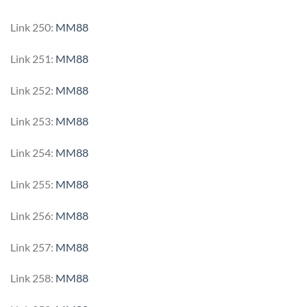
Link 250:
MM88
Link 251:
MM88
Link 252:
MM88
Link 253:
MM88
Link 254:
MM88
Link 255:
MM88
Link 256:
MM88
Link 257:
MM88
Link 258:
MM88