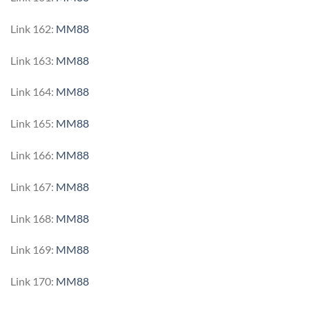
Link 162:
MM88
Link 163:
MM88
Link 164:
MM88
Link 165:
MM88
Link 166:
MM88
Link 167:
MM88
Link 168:
MM88
Link 169:
MM88
Link 170:
MM88