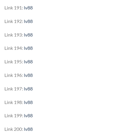
Link 191:
lv88
Link 192:
lv88
Link 193:
lv88
Link 194:
lv88
Link 195:
lv88
Link 196:
lv88
Link 197:
lv88
Link 198:
lv88
Link 199:
lv88
Link 200:
lv88