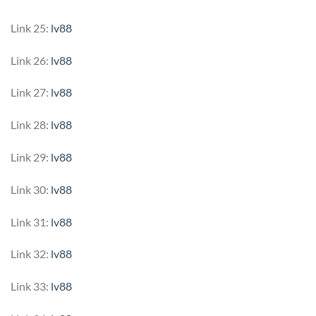
Link 25:
lv88
Link 26:
lv88
Link 27:
lv88
Link 28:
lv88
Link 29:
lv88
Link 30:
lv88
Link 31:
lv88
Link 32:
lv88
Link 33:
lv88