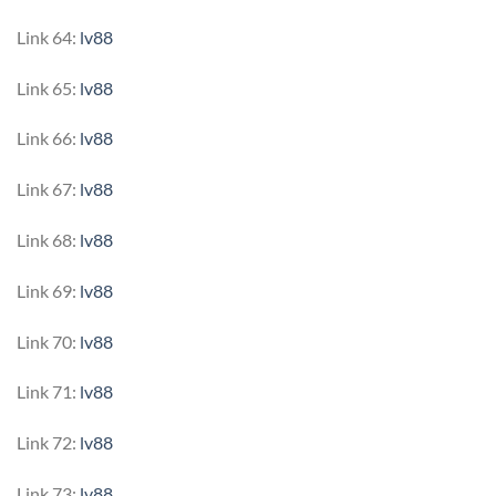
Link 64:
lv88
Link 65:
lv88
Link 66:
lv88
Link 67:
lv88
Link 68:
lv88
Link 69:
lv88
Link 70:
lv88
Link 71:
lv88
Link 72:
lv88
Link 73:
lv88