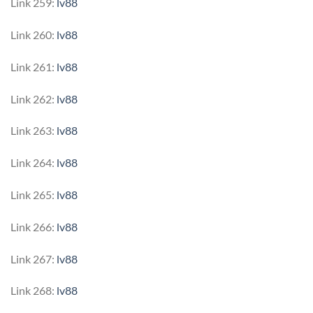
Link 259:
lv88
Link 260:
lv88
Link 261:
lv88
Link 262:
lv88
Link 263:
lv88
Link 264:
lv88
Link 265:
lv88
Link 266:
lv88
Link 267:
lv88
Link 268:
lv88