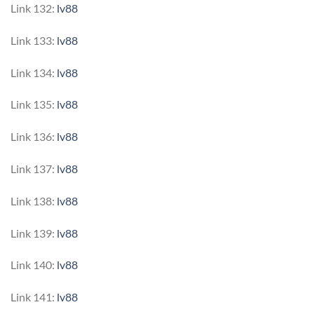
Link 132:
lv88
Link 133:
lv88
Link 134:
lv88
Link 135:
lv88
Link 136:
lv88
Link 137:
lv88
Link 138:
lv88
Link 139:
lv88
Link 140:
lv88
Link 141:
lv88