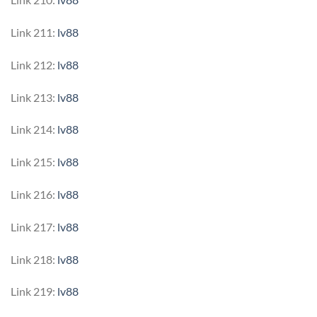
Link 211:
lv88
Link 212:
lv88
Link 213:
lv88
Link 214:
lv88
Link 215:
lv88
Link 216:
lv88
Link 217:
lv88
Link 218:
lv88
Link 219:
lv88