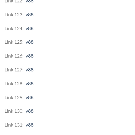
Link 122:
lv88
Link 123:
lv88
Link 124:
lv88
Link 125:
lv88
Link 126:
lv88
Link 127:
lv88
Link 128:
lv88
Link 129:
lv88
Link 130:
lv88
Link 131:
lv88