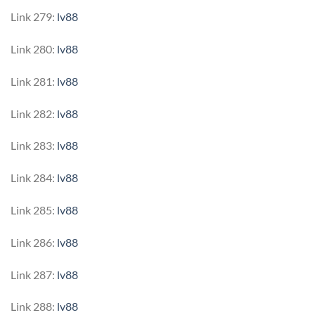
Link 279:
lv88
Link 280:
lv88
Link 281:
lv88
Link 282:
lv88
Link 283:
lv88
Link 284:
lv88
Link 285:
lv88
Link 286:
lv88
Link 287:
lv88
Link 288:
lv88