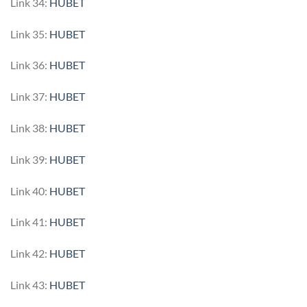
Link 34:
HUBET
Link 35:
HUBET
Link 36:
HUBET
Link 37:
HUBET
Link 38:
HUBET
Link 39:
HUBET
Link 40:
HUBET
Link 41:
HUBET
Link 42:
HUBET
Link 43:
HUBET