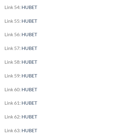
Link 54:
HUBET
Link 55:
HUBET
Link 56:
HUBET
Link 57:
HUBET
Link 58:
HUBET
Link 59:
HUBET
Link 60:
HUBET
Link 61:
HUBET
Link 62:
HUBET
Link 63:
HUBET