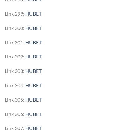
Link 299:
HUBET
Link 300:
HUBET
Link 301:
HUBET
Link 302:
HUBET
Link 303:
HUBET
Link 304:
HUBET
Link 305:
HUBET
Link 306:
HUBET
Link 307:
HUBET