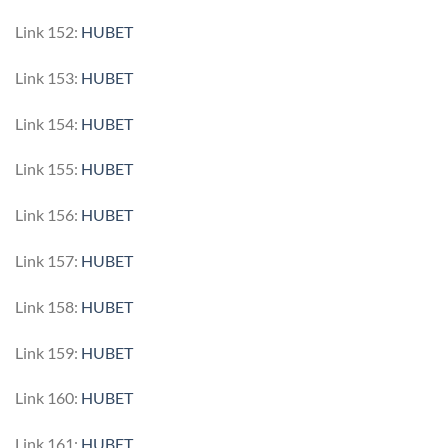
Link 152:
HUBET
Link 153:
HUBET
Link 154:
HUBET
Link 155:
HUBET
Link 156:
HUBET
Link 157:
HUBET
Link 158:
HUBET
Link 159:
HUBET
Link 160:
HUBET
Link 161:
HUBET