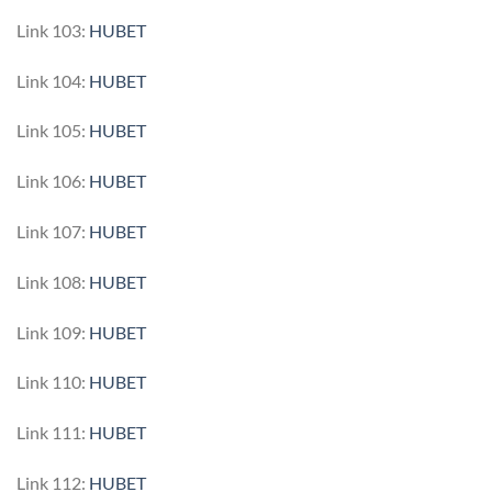
Link 103:
HUBET
Link 104:
HUBET
Link 105:
HUBET
Link 106:
HUBET
Link 107:
HUBET
Link 108:
HUBET
Link 109:
HUBET
Link 110:
HUBET
Link 111:
HUBET
Link 112:
HUBET