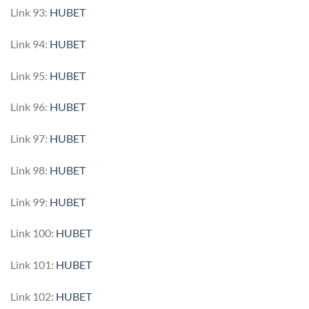
Link 93:
HUBET
Link 94:
HUBET
Link 95:
HUBET
Link 96:
HUBET
Link 97:
HUBET
Link 98:
HUBET
Link 99:
HUBET
Link 100:
HUBET
Link 101:
HUBET
Link 102:
HUBET