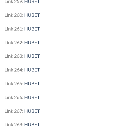
Link 259:
HUBET
Link 260:
HUBET
Link 261:
HUBET
Link 262:
HUBET
Link 263:
HUBET
Link 264:
HUBET
Link 265:
HUBET
Link 266:
HUBET
Link 267:
HUBET
Link 268:
HUBET