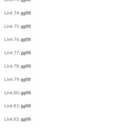
Link 74:
gg88
Link 75:
gg88
Link 76:
gg88
Link 77:
gg88
Link 78:
gg88
Link 79:
gg88
Link 80:
gg88
Link 81:
gg88
Link 82:
gg88