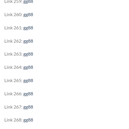
Link 259:
gg88
Link 260:
gg88
Link 261:
gg88
Link 262:
gg88
Link 263:
gg88
Link 264:
gg88
Link 265:
gg88
Link 266:
gg88
Link 267:
gg88
Link 268:
gg88