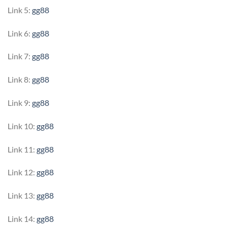
Link 5:
gg88
Link 6:
gg88
Link 7:
gg88
Link 8:
gg88
Link 9:
gg88
Link 10:
gg88
Link 11:
gg88
Link 12:
gg88
Link 13:
gg88
Link 14:
gg88