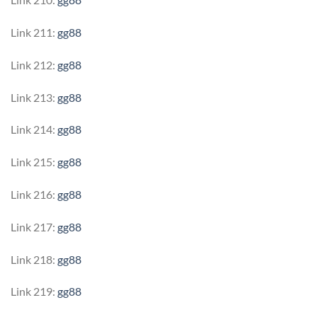
Link 211:
gg88
Link 212:
gg88
Link 213:
gg88
Link 214:
gg88
Link 215:
gg88
Link 216:
gg88
Link 217:
gg88
Link 218:
gg88
Link 219:
gg88