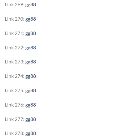
Link 269:
gg88
Link 270:
gg88
Link 271:
gg88
Link 272:
gg88
Link 273:
gg88
Link 274:
gg88
Link 275:
gg88
Link 276:
gg88
Link 277:
gg88
Link 278:
gg88