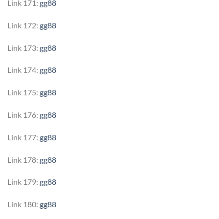
Link 171:
gg88
Link 172:
gg88
Link 173:
gg88
Link 174:
gg88
Link 175:
gg88
Link 176:
gg88
Link 177:
gg88
Link 178:
gg88
Link 179:
gg88
Link 180:
gg88