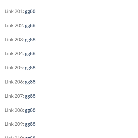
Link 201:
gg88
Link 202:
gg88
Link 203:
gg88
Link 204:
gg88
Link 205:
gg88
Link 206:
gg88
Link 207:
gg88
Link 208:
gg88
Link 209:
gg88
Link 210:
gg88