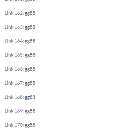
Link 162:
gg88
Link 163:
gg88
Link 164:
gg88
Link 165:
gg88
Link 166:
gg88
Link 167:
gg88
Link 168:
gg88
Link 169:
gg88
Link 170:
gg88