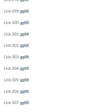
Link 299:
gg88
Link 300:
gg88
Link 301:
gg88
Link 302:
gg88
Link 303:
gg88
Link 304:
gg88
Link 305:
gg88
Link 306:
gg88
Link 307:
gg88