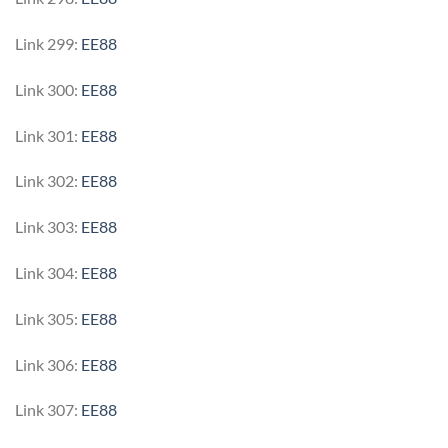
Link 299:
EE88
Link 300:
EE88
Link 301:
EE88
Link 302:
EE88
Link 303:
EE88
Link 304:
EE88
Link 305:
EE88
Link 306:
EE88
Link 307:
EE88