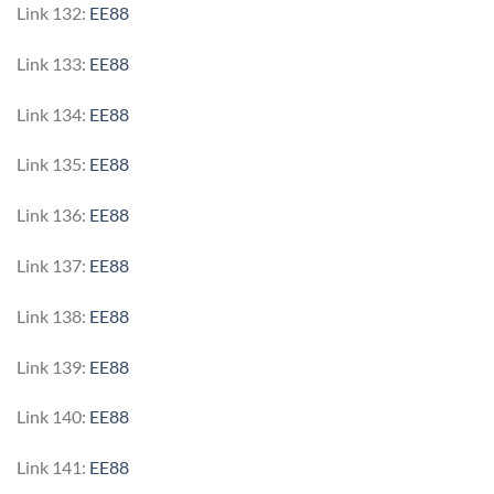
Link 132:
EE88
Link 133:
EE88
Link 134:
EE88
Link 135:
EE88
Link 136:
EE88
Link 137:
EE88
Link 138:
EE88
Link 139:
EE88
Link 140:
EE88
Link 141:
EE88