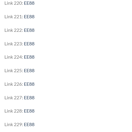
Link 220:
EE88
Link 221:
EE88
Link 222:
EE88
Link 223:
EE88
Link 224:
EE88
Link 225:
EE88
Link 226:
EE88
Link 227:
EE88
Link 228:
EE88
Link 229:
EE88