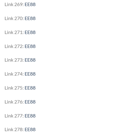
Link 269:
EE88
Link 270:
EE88
Link 271:
EE88
Link 272:
EE88
Link 273:
EE88
Link 274:
EE88
Link 275:
EE88
Link 276:
EE88
Link 277:
EE88
Link 278:
EE88