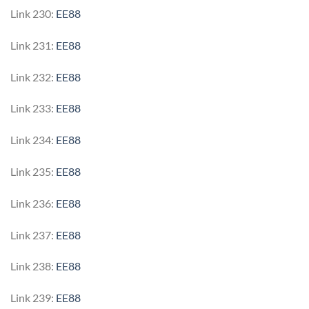
Link 230:
EE88
Link 231:
EE88
Link 232:
EE88
Link 233:
EE88
Link 234:
EE88
Link 235:
EE88
Link 236:
EE88
Link 237:
EE88
Link 238:
EE88
Link 239:
EE88