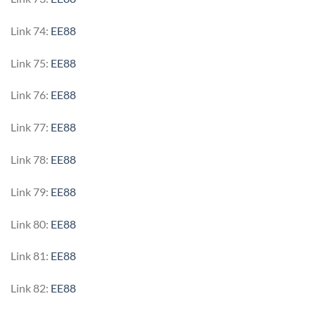
Link 74:
EE88
Link 75:
EE88
Link 76:
EE88
Link 77:
EE88
Link 78:
EE88
Link 79:
EE88
Link 80:
EE88
Link 81:
EE88
Link 82:
EE88