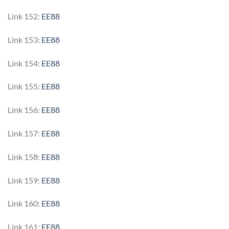
Link 152:
EE88
Link 153:
EE88
Link 154:
EE88
Link 155:
EE88
Link 156:
EE88
Link 157:
EE88
Link 158:
EE88
Link 159:
EE88
Link 160:
EE88
Link 161:
EE88