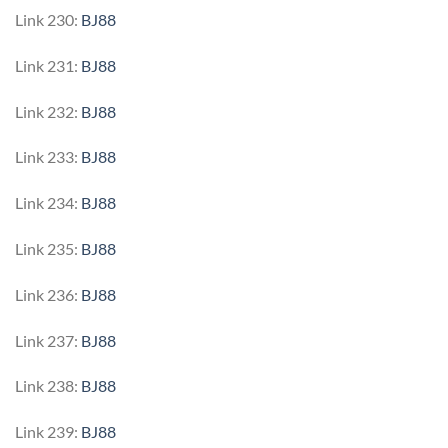
Link 230:
BJ88
Link 231:
BJ88
Link 232:
BJ88
Link 233:
BJ88
Link 234:
BJ88
Link 235:
BJ88
Link 236:
BJ88
Link 237:
BJ88
Link 238:
BJ88
Link 239:
BJ88