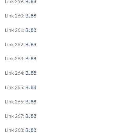
Link 259:
BJ88
Link 260:
BJ88
Link 261:
BJ88
Link 262:
BJ88
Link 263:
BJ88
Link 264:
BJ88
Link 265:
BJ88
Link 266:
BJ88
Link 267:
BJ88
Link 268:
BJ88