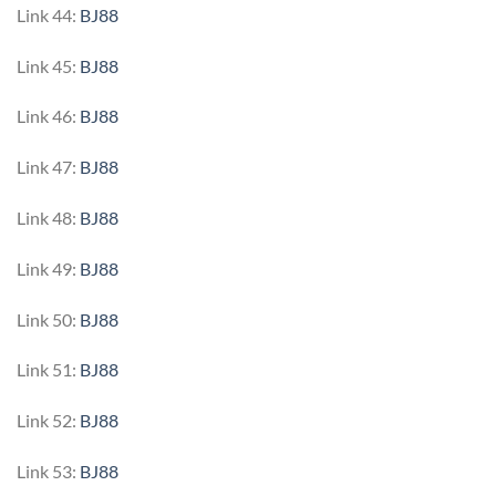
Link 44:
BJ88
Link 45:
BJ88
Link 46:
BJ88
Link 47:
BJ88
Link 48:
BJ88
Link 49:
BJ88
Link 50:
BJ88
Link 51:
BJ88
Link 52:
BJ88
Link 53:
BJ88