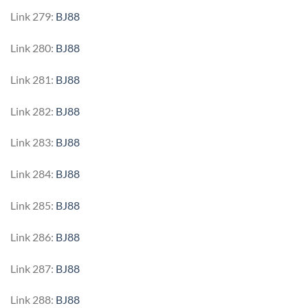
Link 279:
BJ88
Link 280:
BJ88
Link 281:
BJ88
Link 282:
BJ88
Link 283:
BJ88
Link 284:
BJ88
Link 285:
BJ88
Link 286:
BJ88
Link 287:
BJ88
Link 288:
BJ88