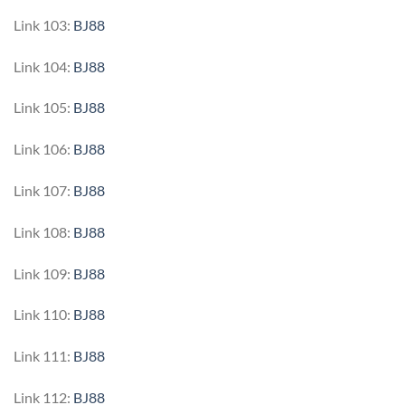
Link 103:
BJ88
Link 104:
BJ88
Link 105:
BJ88
Link 106:
BJ88
Link 107:
BJ88
Link 108:
BJ88
Link 109:
BJ88
Link 110:
BJ88
Link 111:
BJ88
Link 112:
BJ88