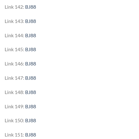
Link 142:
BJ88
Link 143:
BJ88
Link 144:
BJ88
Link 145:
BJ88
Link 146:
BJ88
Link 147:
BJ88
Link 148:
BJ88
Link 149:
BJ88
Link 150:
BJ88
Link 151:
BJ88