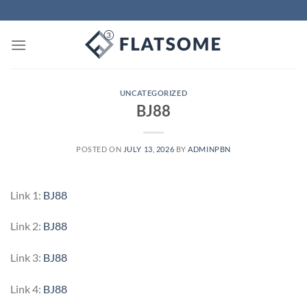
Skip
to
content
UNCATEGORIZED
BJ88
POSTED ON
JULY 13, 2026
BY
ADMINPBN
Link 1:
BJ88
Link 2:
BJ88
Link 3:
BJ88
Link 4:
BJ88