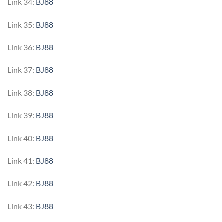
Link 34:
BJ88
Link 35:
BJ88
Link 36:
BJ88
Link 37:
BJ88
Link 38:
BJ88
Link 39:
BJ88
Link 40:
BJ88
Link 41:
BJ88
Link 42:
BJ88
Link 43:
BJ88