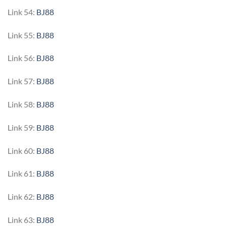
Link 54:
BJ88
Link 55:
BJ88
Link 56:
BJ88
Link 57:
BJ88
Link 58:
BJ88
Link 59:
BJ88
Link 60:
BJ88
Link 61:
BJ88
Link 62:
BJ88
Link 63:
BJ88