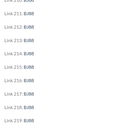
Link 211:
BJ88
Link 212:
BJ88
Link 213:
BJ88
Link 214:
BJ88
Link 215:
BJ88
Link 216:
BJ88
Link 217:
BJ88
Link 218:
BJ88
Link 219:
BJ88