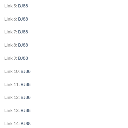
Link 5:
BJ88
Link 6:
BJ88
Link 7:
BJ88
Link 8:
BJ88
Link 9:
BJ88
Link 10:
BJ88
Link 11:
BJ88
Link 12:
BJ88
Link 13:
BJ88
Link 14:
BJ88