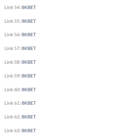
Link 54:
8KBET
Link 55:
8KBET
Link 56:
8KBET
Link 57:
8KBET
Link 58:
8KBET
Link 59:
8KBET
Link 60:
8KBET
Link 61:
8KBET
Link 62:
8KBET
Link 63:
8KBET