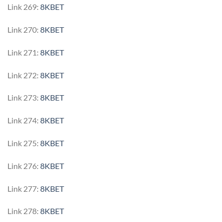
Link 269:
8KBET
Link 270:
8KBET
Link 271:
8KBET
Link 272:
8KBET
Link 273:
8KBET
Link 274:
8KBET
Link 275:
8KBET
Link 276:
8KBET
Link 277:
8KBET
Link 278:
8KBET