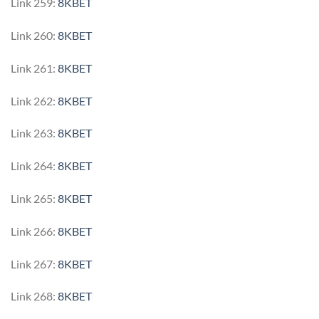
Link 259:
8KBET
Link 260:
8KBET
Link 261:
8KBET
Link 262:
8KBET
Link 263:
8KBET
Link 264:
8KBET
Link 265:
8KBET
Link 266:
8KBET
Link 267:
8KBET
Link 268:
8KBET