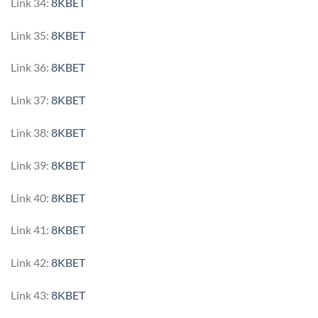
Link 34:
8KBET
Link 35:
8KBET
Link 36:
8KBET
Link 37:
8KBET
Link 38:
8KBET
Link 39:
8KBET
Link 40:
8KBET
Link 41:
8KBET
Link 42:
8KBET
Link 43:
8KBET