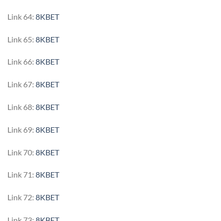
Link 64:
8KBET
Link 65:
8KBET
Link 66:
8KBET
Link 67:
8KBET
Link 68:
8KBET
Link 69:
8KBET
Link 70:
8KBET
Link 71:
8KBET
Link 72:
8KBET
Link 73:
8KBET