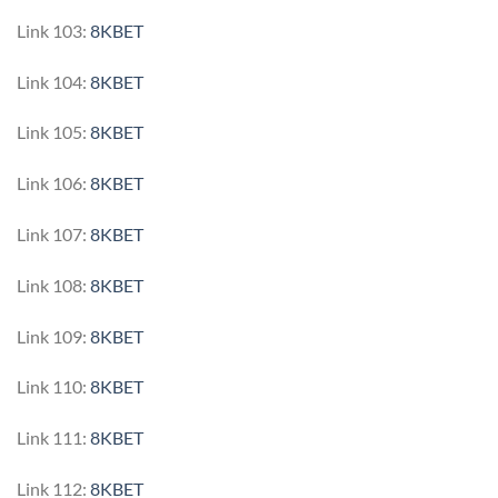
Link 103:
8KBET
Link 104:
8KBET
Link 105:
8KBET
Link 106:
8KBET
Link 107:
8KBET
Link 108:
8KBET
Link 109:
8KBET
Link 110:
8KBET
Link 111:
8KBET
Link 112:
8KBET