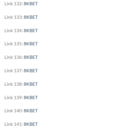
Link 132:
8KBET
Link 133:
8KBET
Link 134:
8KBET
Link 135:
8KBET
Link 136:
8KBET
Link 137:
8KBET
Link 138:
8KBET
Link 139:
8KBET
Link 140:
8KBET
Link 141:
8KBET