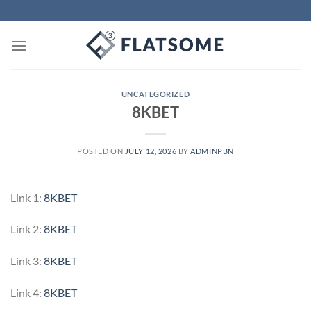
Skip
to
content
UNCATEGORIZED
8KBET
POSTED ON
JULY 12, 2026
BY
ADMINPBN
Link 1:
8KBET
Link 2:
8KBET
Link 3:
8KBET
Link 4:
8KBET