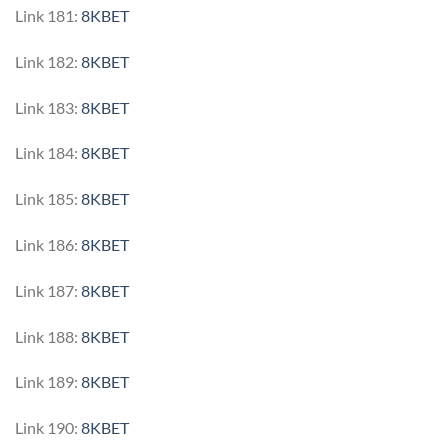
Link 181:
8KBET
Link 182:
8KBET
Link 183:
8KBET
Link 184:
8KBET
Link 185:
8KBET
Link 186:
8KBET
Link 187:
8KBET
Link 188:
8KBET
Link 189:
8KBET
Link 190:
8KBET