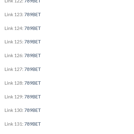
Link 122:
789BET
Link 123:
789BET
Link 124:
789BET
Link 125:
789BET
Link 126:
789BET
Link 127:
789BET
Link 128:
789BET
Link 129:
789BET
Link 130:
789BET
Link 131:
789BET