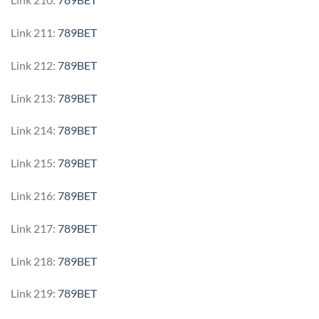
Link 211:
789BET
Link 212:
789BET
Link 213:
789BET
Link 214:
789BET
Link 215:
789BET
Link 216:
789BET
Link 217:
789BET
Link 218:
789BET
Link 219:
789BET