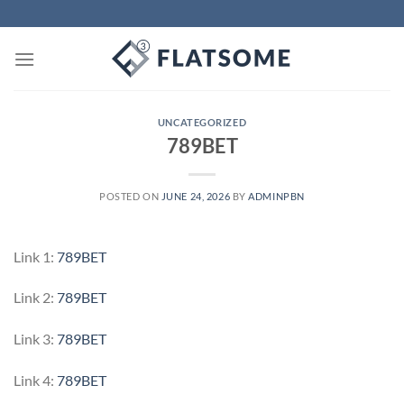
Skip
to
content
UNCATEGORIZED
789BET
POSTED ON
JUNE 24, 2026
BY
ADMINPBN
Link 1:
789BET
Link 2:
789BET
Link 3:
789BET
Link 4:
789BET