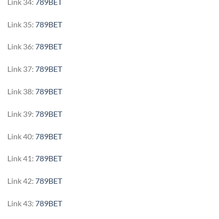
Link 34:
789BET
Link 35:
789BET
Link 36:
789BET
Link 37:
789BET
Link 38:
789BET
Link 39:
789BET
Link 40:
789BET
Link 41:
789BET
Link 42:
789BET
Link 43:
789BET