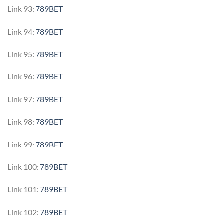
Link 93:
789BET
Link 94:
789BET
Link 95:
789BET
Link 96:
789BET
Link 97:
789BET
Link 98:
789BET
Link 99:
789BET
Link 100:
789BET
Link 101:
789BET
Link 102:
789BET