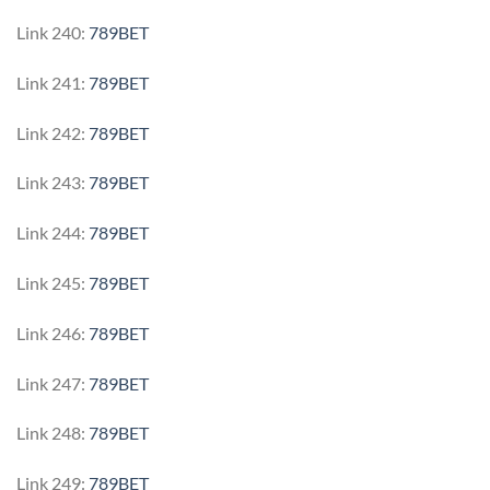
Link 240:
789BET
Link 241:
789BET
Link 242:
789BET
Link 243:
789BET
Link 244:
789BET
Link 245:
789BET
Link 246:
789BET
Link 247:
789BET
Link 248:
789BET
Link 249:
789BET