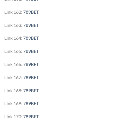
Link 162:
789BET
Link 163:
789BET
Link 164:
789BET
Link 165:
789BET
Link 166:
789BET
Link 167:
789BET
Link 168:
789BET
Link 169:
789BET
Link 170:
789BET