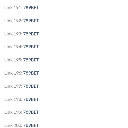
Link 191:
789BET
Link 192:
789BET
Link 193:
789BET
Link 194:
789BET
Link 195:
789BET
Link 196:
789BET
Link 197:
789BET
Link 198:
789BET
Link 199:
789BET
Link 200:
789BET