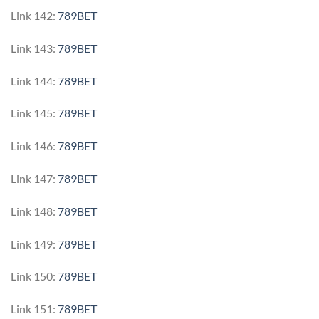
Link 142:
789BET
Link 143:
789BET
Link 144:
789BET
Link 145:
789BET
Link 146:
789BET
Link 147:
789BET
Link 148:
789BET
Link 149:
789BET
Link 150:
789BET
Link 151:
789BET