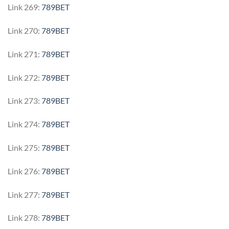
Link 269:
789BET
Link 270:
789BET
Link 271:
789BET
Link 272:
789BET
Link 273:
789BET
Link 274:
789BET
Link 275:
789BET
Link 276:
789BET
Link 277:
789BET
Link 278:
789BET