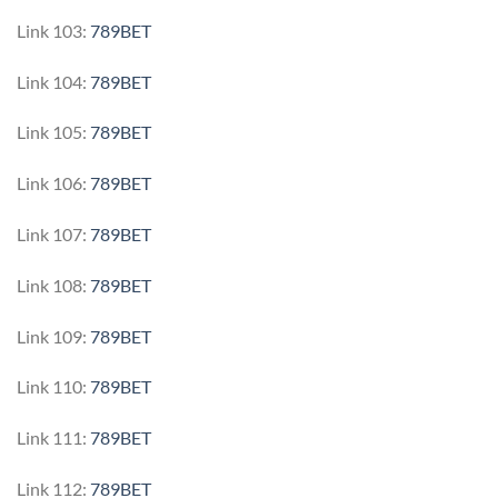
Link 103:
789BET
Link 104:
789BET
Link 105:
789BET
Link 106:
789BET
Link 107:
789BET
Link 108:
789BET
Link 109:
789BET
Link 110:
789BET
Link 111:
789BET
Link 112:
789BET