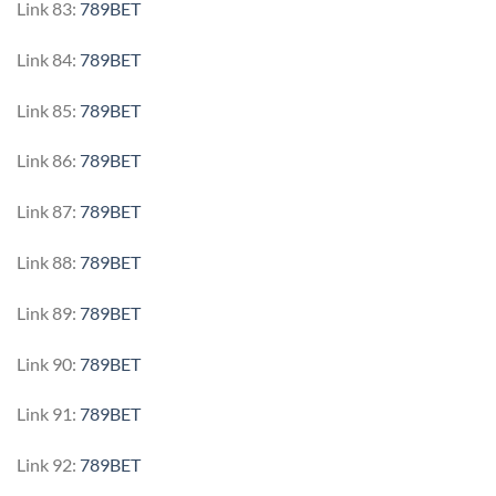
Link 83:
789BET
Link 84:
789BET
Link 85:
789BET
Link 86:
789BET
Link 87:
789BET
Link 88:
789BET
Link 89:
789BET
Link 90:
789BET
Link 91:
789BET
Link 92:
789BET