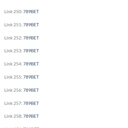
Link 250:
789BET
Link 251:
789BET
Link 252:
789BET
Link 253:
789BET
Link 254:
789BET
Link 255:
789BET
Link 256:
789BET
Link 257:
789BET
Link 258:
789BET