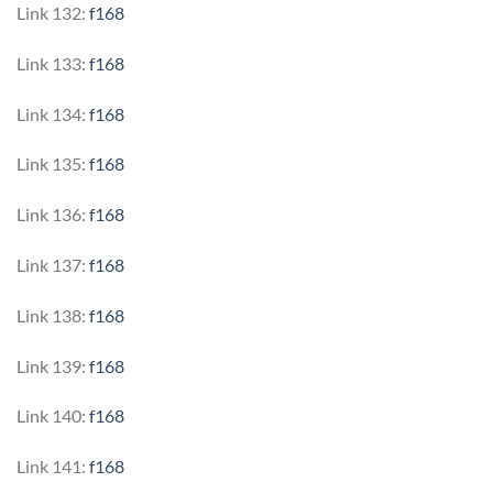
Link 132:
f168
Link 133:
f168
Link 134:
f168
Link 135:
f168
Link 136:
f168
Link 137:
f168
Link 138:
f168
Link 139:
f168
Link 140:
f168
Link 141:
f168