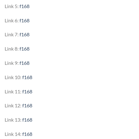
Link 5:
f168
Link 6:
f168
Link 7:
f168
Link 8:
f168
Link 9:
f168
Link 10:
f168
Link 11:
f168
Link 12:
f168
Link 13:
f168
Link 14:
f168