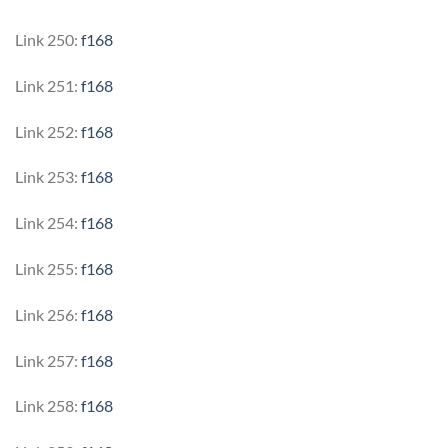
Link 250:
f168
Link 251:
f168
Link 252:
f168
Link 253:
f168
Link 254:
f168
Link 255:
f168
Link 256:
f168
Link 257:
f168
Link 258:
f168