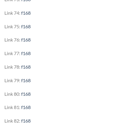
Link 74:
f168
Link 75:
f168
Link 76:
f168
Link 77:
f168
Link 78:
f168
Link 79:
f168
Link 80:
f168
Link 81:
f168
Link 82:
f168