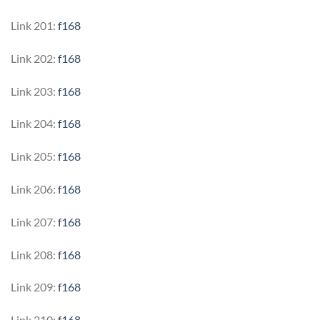
Link 201:
f168
Link 202:
f168
Link 203:
f168
Link 204:
f168
Link 205:
f168
Link 206:
f168
Link 207:
f168
Link 208:
f168
Link 209:
f168
Link 210:
f168