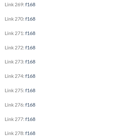
Link 269:
f168
Link 270:
f168
Link 271:
f168
Link 272:
f168
Link 273:
f168
Link 274:
f168
Link 275:
f168
Link 276:
f168
Link 277:
f168
Link 278:
f168