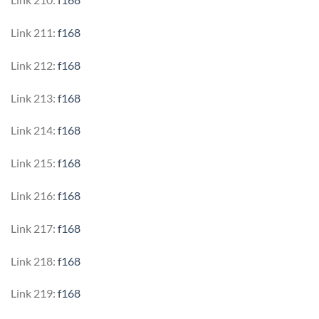
Link 211:
f168
Link 212:
f168
Link 213:
f168
Link 214:
f168
Link 215:
f168
Link 216:
f168
Link 217:
f168
Link 218:
f168
Link 219:
f168