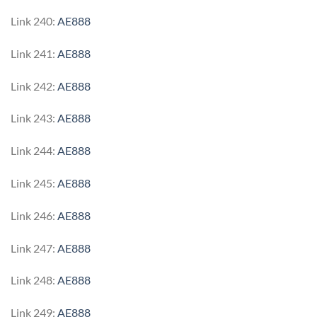
Link 240:
AE888
Link 241:
AE888
Link 242:
AE888
Link 243:
AE888
Link 244:
AE888
Link 245:
AE888
Link 246:
AE888
Link 247:
AE888
Link 248:
AE888
Link 249:
AE888