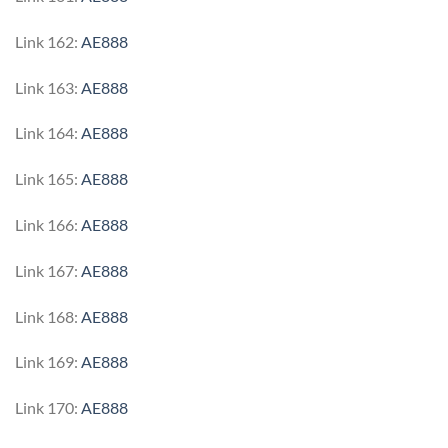
Link 162:
AE888
Link 163:
AE888
Link 164:
AE888
Link 165:
AE888
Link 166:
AE888
Link 167:
AE888
Link 168:
AE888
Link 169:
AE888
Link 170:
AE888