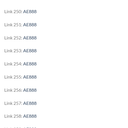
Link 250:
AE888
Link 251:
AE888
Link 252:
AE888
Link 253:
AE888
Link 254:
AE888
Link 255:
AE888
Link 256:
AE888
Link 257:
AE888
Link 258:
AE888