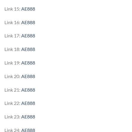
Link 15:
AE888
Link 16:
AE888
Link 17:
AE888
Link 18:
AE888
Link 19:
AE888
Link 20:
AE888
Link 21:
AE888
Link 22:
AE888
Link 23:
AE888
Link 24:
AE888