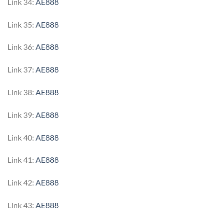
Link 34:
AE888
Link 35:
AE888
Link 36:
AE888
Link 37:
AE888
Link 38:
AE888
Link 39:
AE888
Link 40:
AE888
Link 41:
AE888
Link 42:
AE888
Link 43:
AE888