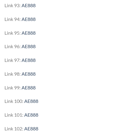
Link 93:
AE888
Link 94:
AE888
Link 95:
AE888
Link 96:
AE888
Link 97:
AE888
Link 98:
AE888
Link 99:
AE888
Link 100:
AE888
Link 101:
AE888
Link 102:
AE888