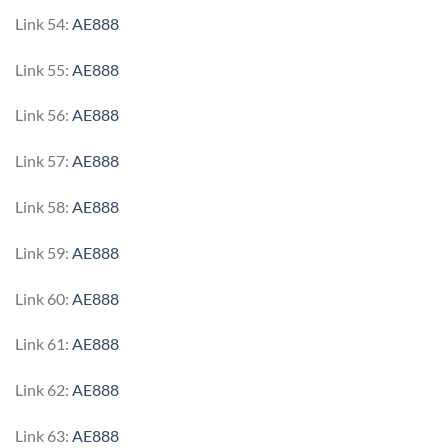
Link 54:
AE888
Link 55:
AE888
Link 56:
AE888
Link 57:
AE888
Link 58:
AE888
Link 59:
AE888
Link 60:
AE888
Link 61:
AE888
Link 62:
AE888
Link 63:
AE888