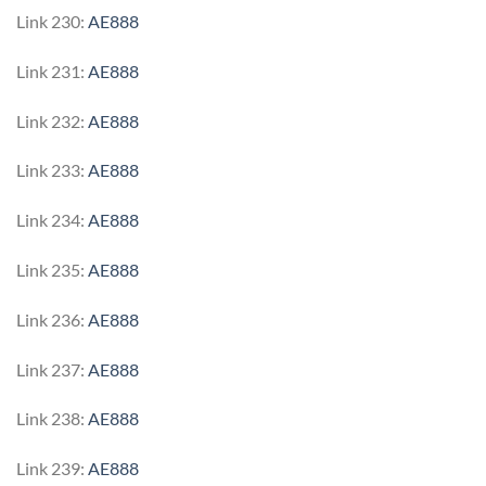
Link 230:
AE888
Link 231:
AE888
Link 232:
AE888
Link 233:
AE888
Link 234:
AE888
Link 235:
AE888
Link 236:
AE888
Link 237:
AE888
Link 238:
AE888
Link 239:
AE888