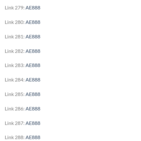
Link 279:
AE888
Link 280:
AE888
Link 281:
AE888
Link 282:
AE888
Link 283:
AE888
Link 284:
AE888
Link 285:
AE888
Link 286:
AE888
Link 287:
AE888
Link 288:
AE888