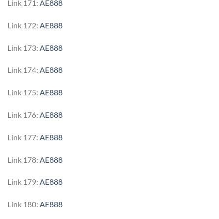
Link 171:
AE888
Link 172:
AE888
Link 173:
AE888
Link 174:
AE888
Link 175:
AE888
Link 176:
AE888
Link 177:
AE888
Link 178:
AE888
Link 179:
AE888
Link 180:
AE888