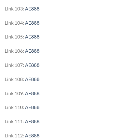
Link 103:
AE888
Link 104:
AE888
Link 105:
AE888
Link 106:
AE888
Link 107:
AE888
Link 108:
AE888
Link 109:
AE888
Link 110:
AE888
Link 111:
AE888
Link 112:
AE888