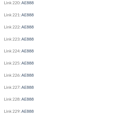
Link 220:
AE888
Link 221:
AE888
Link 222:
AE888
Link 223:
AE888
Link 224:
AE888
Link 225:
AE888
Link 226:
AE888
Link 227:
AE888
Link 228:
AE888
Link 229:
AE888