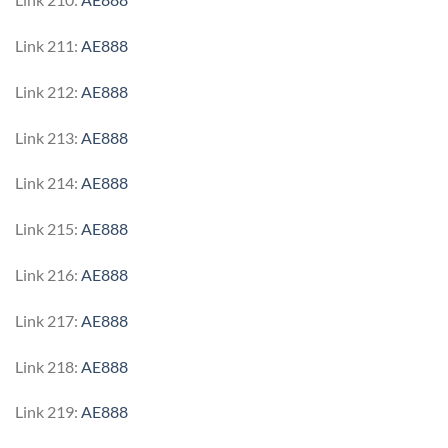
Link 211:
AE888
Link 212:
AE888
Link 213:
AE888
Link 214:
AE888
Link 215:
AE888
Link 216:
AE888
Link 217:
AE888
Link 218:
AE888
Link 219:
AE888