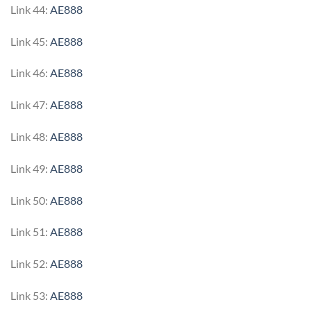
Link 44:
AE888
Link 45:
AE888
Link 46:
AE888
Link 47:
AE888
Link 48:
AE888
Link 49:
AE888
Link 50:
AE888
Link 51:
AE888
Link 52:
AE888
Link 53:
AE888