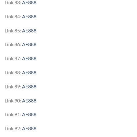
Link 83:
AE888
Link 84:
AE888
Link 85:
AE888
Link 86:
AE888
Link 87:
AE888
Link 88:
AE888
Link 89:
AE888
Link 90:
AE888
Link 91:
AE888
Link 92:
AE888