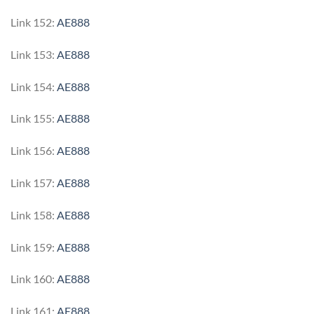
Link 152:
AE888
Link 153:
AE888
Link 154:
AE888
Link 155:
AE888
Link 156:
AE888
Link 157:
AE888
Link 158:
AE888
Link 159:
AE888
Link 160:
AE888
Link 161:
AE888