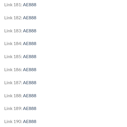
Link 181:
AE888
Link 182:
AE888
Link 183:
AE888
Link 184:
AE888
Link 185:
AE888
Link 186:
AE888
Link 187:
AE888
Link 188:
AE888
Link 189:
AE888
Link 190:
AE888