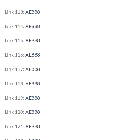
Link 113:
AE888
Link 114:
AE888
Link 115:
AE888
Link 116:
AE888
Link 117:
AE888
Link 118:
AE888
Link 119:
AE888
Link 120:
AE888
Link 121:
AE888