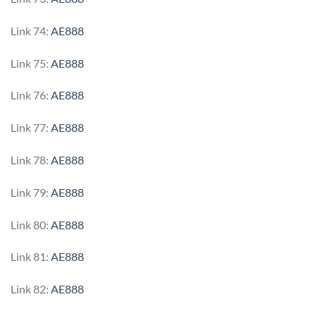
Link 74:
AE888
Link 75:
AE888
Link 76:
AE888
Link 77:
AE888
Link 78:
AE888
Link 79:
AE888
Link 80:
AE888
Link 81:
AE888
Link 82:
AE888