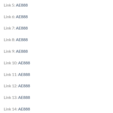
Link 5:
AE888
Link 6:
AE888
Link 7:
AE888
Link 8:
AE888
Link 9:
AE888
Link 10:
AE888
Link 11:
AE888
Link 12:
AE888
Link 13:
AE888
Link 14:
AE888